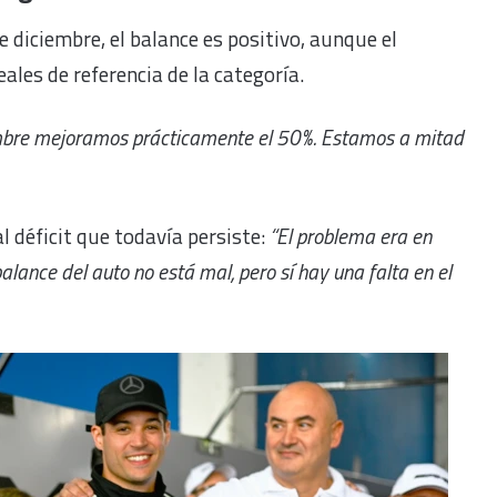
 diciembre, el balance es positivo, aunque el
ales de referencia de la categoría.
iembre mejoramos prácticamente el 50%. Estamos a mitad
l déficit que todavía persiste:
“El problema era en
alance del auto no está mal, pero sí hay una falta en el