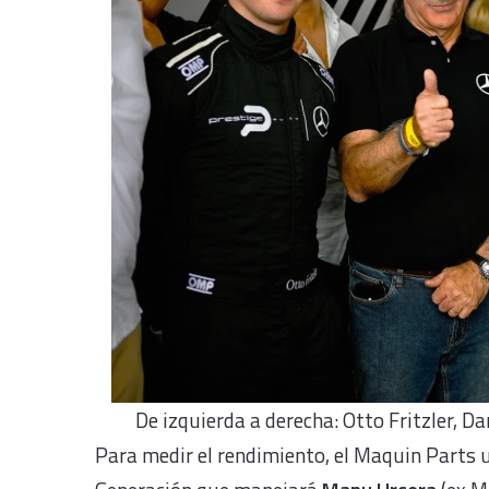
De izquierda a derecha: Otto Fritzler, Da
Para medir el rendimiento, el Maquin Parts 