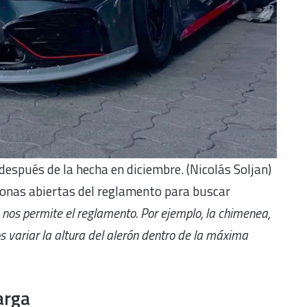
espués de la hecha en diciembre. (Nicolás Soljan)
zonas abiertas del reglamento para buscar
 nos permite el reglamento. Por ejemplo, la chimenea,
s variar la altura del alerón dentro de la máxima
arga