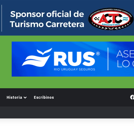
Historia
Escribinos