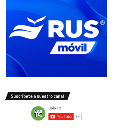
Suscríbete a nuestro canal