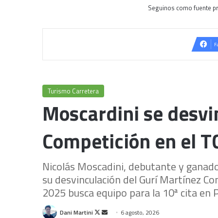
Seguinos como fuente pr
F