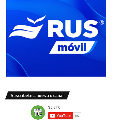
Suscríbete a nuestro canal