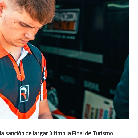
la sanción de largar último la Final de Turismo