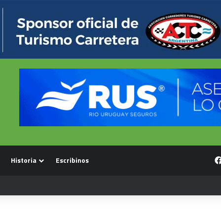
Historia
Escribinos