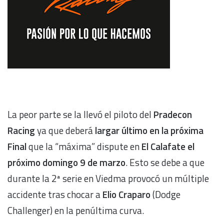
La peor parte se la llevó el piloto del
Pradecon
Racing
ya que deberá
largar último en la próxima
Final
que la “máxima” dispute en
El Calafate el
próximo domingo 9 de marzo
. Esto se debe a que
durante la 2ª serie en Viedma provocó un múltiple
accidente tras chocar a
Elio Craparo
(Dodge
Challenger) en la penúltima curva.