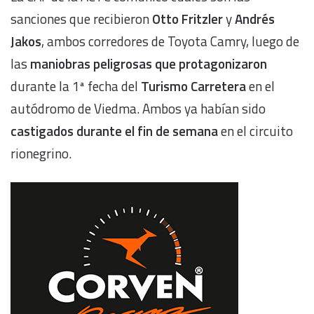
sanciones que recibieron
Otto Fritzler
y
Andrés
Jakos
, ambos corredores de Toyota Camry, luego de
las
maniobras peligrosas que protagonizaron
durante la 1ª fecha del
Turismo Carretera
en el
autódromo de Viedma. Ambos ya habían sido
castigados durante el fin de semana
en el circuito
rionegrino.