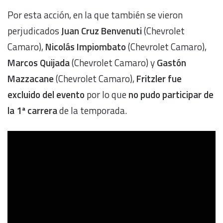
Por esta acción, en la que también se vieron
perjudicados
Juan Cruz Benvenuti
(Chevrolet
Camaro),
Nicolás Impiombato
(Chevrolet Camaro),
Marcos Quijada
(Chevrolet Camaro) y
Gastón
Mazzacane
(Chevrolet Camaro),
Fritzler fue
excluido del evento
por lo que
no pudo participar de
la 1ª carrera
de la temporada.