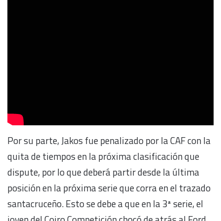
Por su parte, Jakos fue penalizado por la CAF con la
quita de tiempos en la próxima clasificación que
dispute, por lo que deberá partir desde la última
posición en la próxima serie que corra en el trazado
santacruceño. Esto se debe a que en la 3ª serie, el
joven del Coiro Competición chocó de atrás al Ford