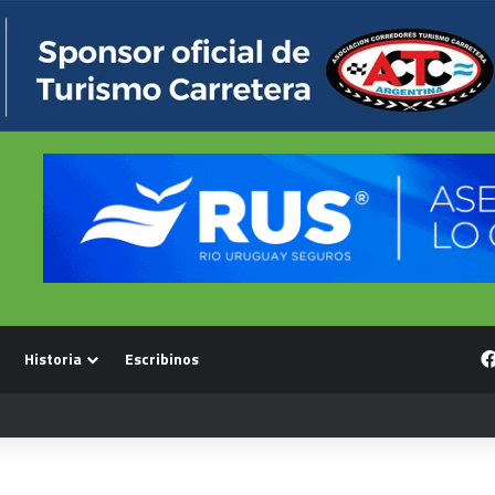
Historia
Escribinos