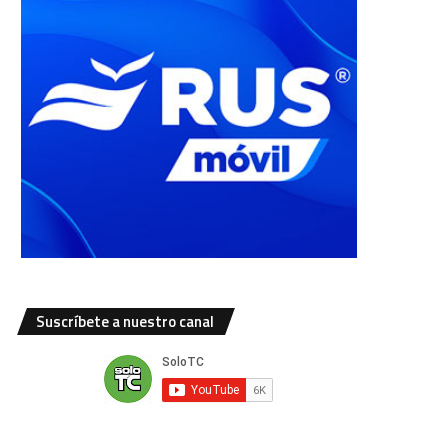
Suscríbete a nuestro canal