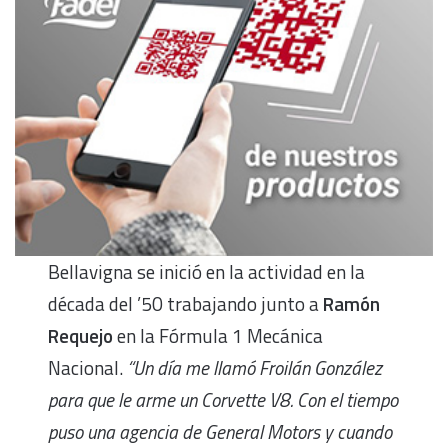
Bellavigna se inició en la actividad en la
década del ’50 trabajando junto a
Ramón
Requejo
en la Fórmula 1 Mecánica
Nacional.
“Un día me llamó Froilán González
para que le arme un Corvette V8. Con el tiempo
puso una agencia de General Motors y cuando