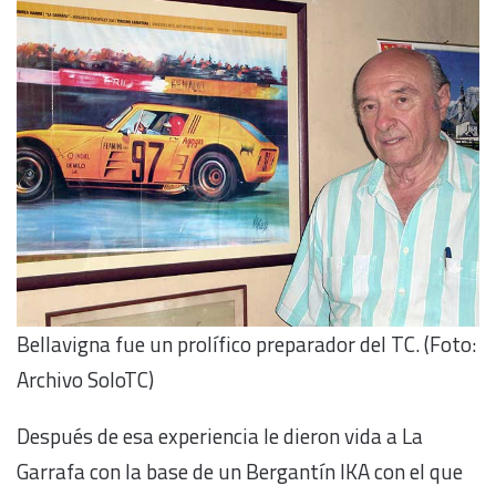
Bellavigna fue un prolífico preparador del TC. (Foto:
Archivo SoloTC)
Después de esa experiencia le dieron vida a La
Garrafa con la base de un Bergantín IKA con el que