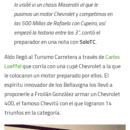
lo visité vi un chasis Maseratii al que le
pusimos un motor Chevrolet y competimos en
las 500 Millas de Rafaela con Cupeiro, así
empezó la historia entre los 3”
, contó el
preparador en una nota con
SoloTC
.
Aldo llegó al Turismo Carretera a través de
Carlos
Loeffel
que corría con una cupé Chevrolet a la que
le colocaron un motor preparado por ellos. El
espíritu innovador de los Bellavigna los llevó a
proponerle a Froilán González armar un Chevrolet
400, el famoso Chevitú con el que lograron 14
triunfos en la categoría.