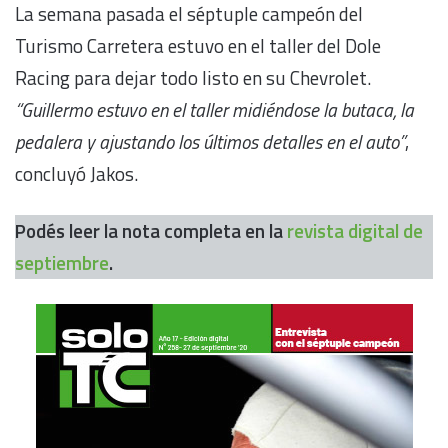
La semana pasada el séptuple campeón del
Turismo Carretera estuvo en el taller del Dole
Racing para dejar todo listo en su Chevrolet.
“Guillermo estuvo en el taller midiéndose la butaca, la
pedalera y ajustando los últimos detalles en el auto”
,
concluyó Jakos.
Podés leer la nota completa en la
revista digital de
septiembre
.