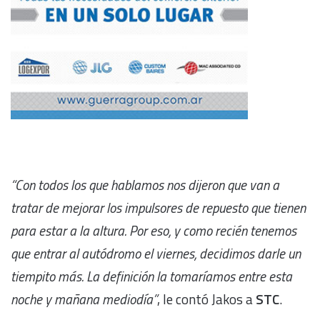
“Con todos los que hablamos nos dijeron que van a
tratar de mejorar los impulsores de repuesto que tienen
para estar a la altura. Por eso, y como recién tenemos
que entrar al autódromo el viernes, decidimos darle un
tiempito más. La definición la tomaríamos entre esta
noche y mañana mediodía”
, le contó Jakos a
STC
.