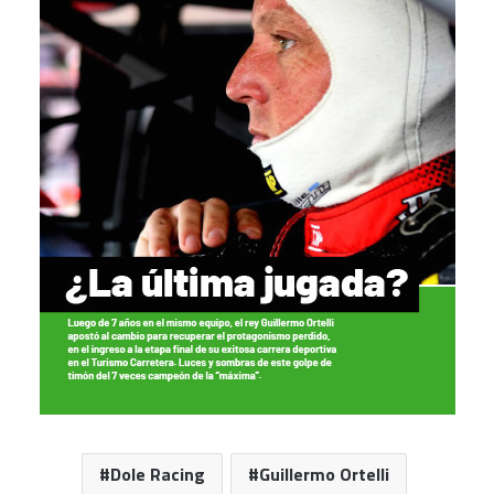
Dole Racing
Guillermo Ortelli