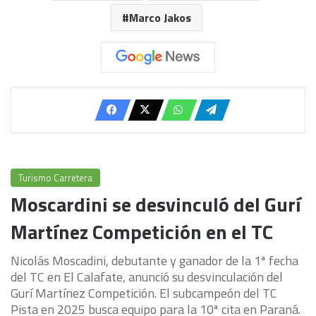
Marco Jakos