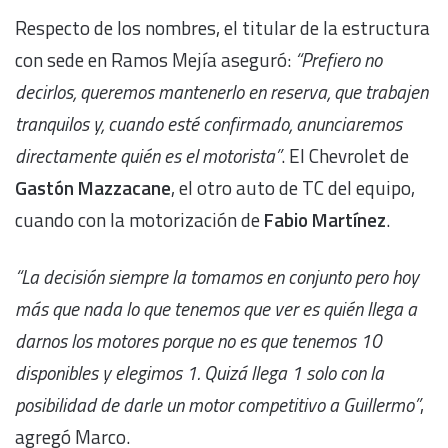
Respecto de los nombres, el titular de la estructura
con sede en Ramos Mejía aseguró:
“Prefiero no
decirlos, queremos mantenerlo en reserva, que trabajen
tranquilos y, cuando esté confirmado, anunciaremos
directamente quién es el motorista”
. El Chevrolet de
Gastón Mazzacane
, el otro auto de TC del equipo,
cuando con la motorización de
Fabio Martínez
.
“La decisión siempre la tomamos en conjunto pero hoy
más que nada lo que tenemos que ver es quién llega a
darnos los motores porque no es que tenemos 10
disponibles y elegimos 1. Quizá llega 1 solo con la
posibilidad de darle un motor competitivo a Guillermo”
,
agregó Marco.