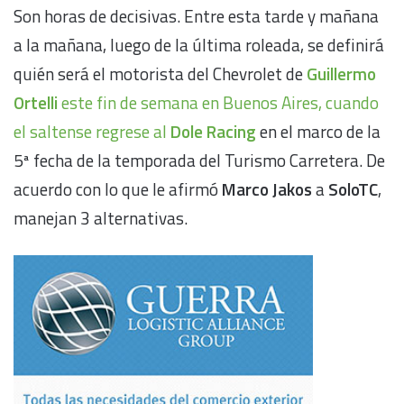
Son horas de decisivas. Entre esta tarde y mañana
a la mañana, luego de la última roleada, se definirá
quién será el motorista del Chevrolet de
Guillermo
Ortelli
este fin de semana en Buenos Aires, cuando
el saltense regrese al
Dole Racing
en el marco de la
5ª fecha de la temporada del Turismo Carretera. De
acuerdo con lo que le afirmó
Marco Jakos
a
SoloTC
,
manejan 3 alternativas.