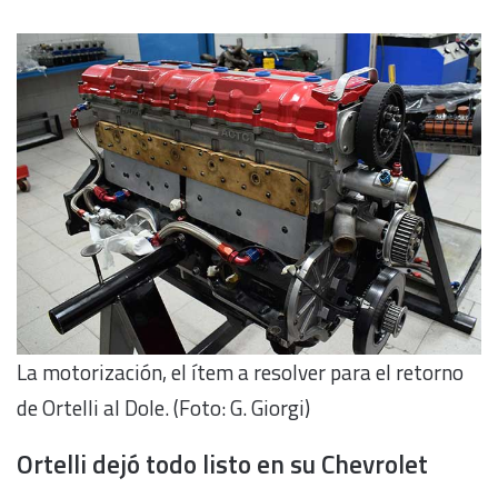
La motorización, el ítem a resolver para el retorno
de Ortelli al Dole. (Foto: G. Giorgi)
Ortelli dejó todo listo en su Chevrolet