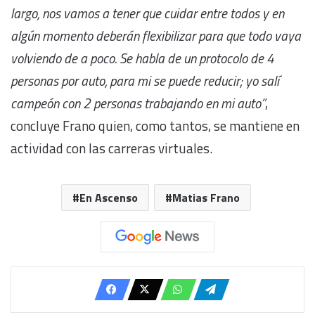
largo, nos vamos a tener que cuidar entre todos y en
algún momento deberán flexibilizar para que todo vaya
volviendo de a poco. Se habla de un protocolo de 4
personas por auto, para mi se puede reducir; yo salí
campeón con 2 personas trabajando en mi auto”
,
concluye Frano quien, como tantos, se mantiene en
actividad con las carreras virtuales.
En Ascenso
Matias Frano