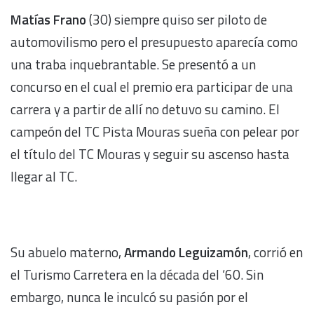
Matías Frano
(30) siempre quiso ser piloto de
automovilismo pero el presupuesto aparecía como
una traba inquebrantable. Se presentó a un
concurso en el cual el premio era participar de una
carrera y a partir de allí no detuvo su camino. El
campeón del TC Pista Mouras sueña con pelear por
el título del TC Mouras y seguir su ascenso hasta
llegar al TC.
Su abuelo materno,
Armando Leguizamón
, corrió en
el Turismo Carretera en la década del ‘60. Sin
embargo, nunca le inculcó su pasión por el