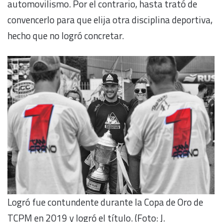
automovilismo. Por el contrario, hasta trató de
convencerlo para que elija otra disciplina deportiva,
hecho que no logró concretar.
Logró fue contundente durante la Copa de Oro de
TCPM en 2019 y logró el título. (Foto: J.