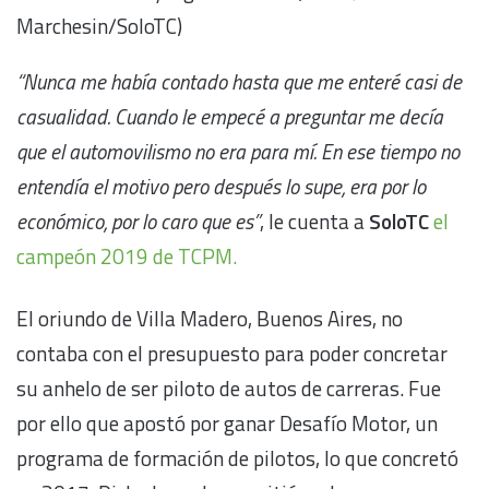
Marchesin/SoloTC)
“Nunca me había contado hasta que me enteré casi de
casualidad. Cuando le empecé a preguntar me decía
que el automovilismo no era para mí. En ese tiempo no
entendía el motivo pero después lo supe, era por lo
económico, por lo caro que es”
, le cuenta a
SoloTC
el
campeón 2019 de TCPM.
El oriundo de Villa Madero, Buenos Aires, no
contaba con el presupuesto para poder concretar
su anhelo de ser piloto de autos de carreras. Fue
por ello que apostó por ganar Desafío Motor, un
programa de formación de pilotos, lo que concretó