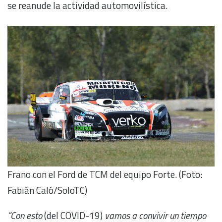
se reanude la actividad automovilística.
Frano con el Ford de TCM del equipo Forte. (Foto:
Fabián Caló/SoloTC)
“Con esto
(del COVID-19)
vamos a convivir un tiempo