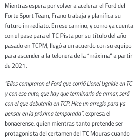
Mientras espera por volver a acelerar el Ford del
Forte Sport Team, Frano trabaja y planifica su
futuro inmediato. En ese camino, y como ya cuenta
con el pase para el TC Pista por su título del año
pasado en TCPM, llegó a un acuerdo con su equipo
para ascender a la telonera de la “máxima” a partir
de 2021.
“Ellos compraron el Ford que corrió Lionel Ugalde en TC
y con ese auto, que hay que terminarlo de armar, será
con el que debutaría en TCP. Hice un arreglo para ya
pensar en la próxima temporada”
, expresa el
bonaerense, quien mientras tanto pretende ser
protagonista del certamen del TC Mouras cuando