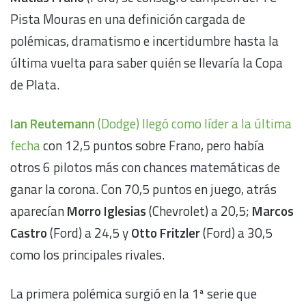
Pista Mouras en una definición cargada de
polémicas, dramatismo e incertidumbre hasta la
última vuelta para saber quién se llevaría la Copa
de Plata.
Ian Reutemann
(Dodge) llegó como líder a la última
fecha
con 12,5 puntos sobre Frano, pero había
otros 6 pilotos más con chances matemáticas de
ganar la corona. Con 70,5 puntos en juego, atrás
aparecían
Morro Iglesias
(Chevrolet) a 20,5;
Marcos
Castro
(Ford) a 24,5 y
Otto Fritzler
(Ford) a 30,5
como los principales rivales.
La primera polémica surgió en la 1ª serie que