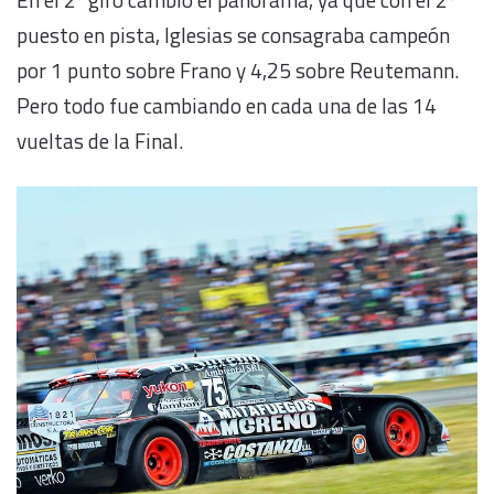
puesto en pista, Iglesias se consagraba campeón
por 1 punto sobre Frano y 4,25 sobre Reutemann.
Pero todo fue cambiando en cada una de las 14
vueltas de la Final.