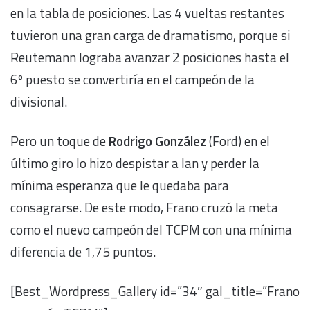
en la tabla de posiciones. Las 4 vueltas restantes
tuvieron una gran carga de dramatismo, porque si
Reutemann lograba avanzar 2 posiciones hasta el
6º puesto se convertiría en el campeón de la
divisional.
Pero un toque de
Rodrigo González
(Ford) en el
último giro lo hizo despistar a Ian y perder la
mínima esperanza que le quedaba para
consagrarse. De este modo, Frano cruzó la meta
como el nuevo campeón del TCPM con una mínima
diferencia de 1,75 puntos.
[Best_Wordpress_Gallery id=”34″ gal_title=”Frano