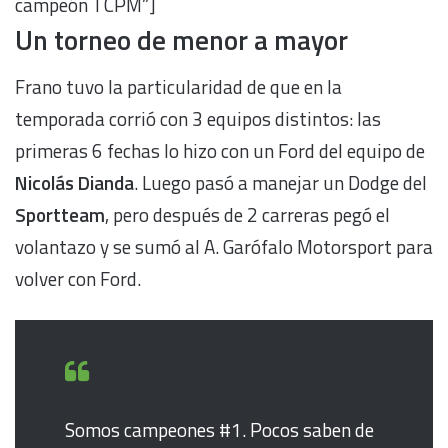
campeón TCPM”]
Un torneo de menor a mayor
Frano tuvo la particularidad de que en la
temporada corrió con 3 equipos distintos: las
primeras 6 fechas lo hizo con un Ford del equipo de
Nicolás Dianda
. Luego pasó a manejar un Dodge del
Sportteam
, pero después de 2 carreras pegó el
volantazo y se sumó al A. Garófalo Motorsport para
volver con Ford.
Somos campeones #1. Pocos saben de