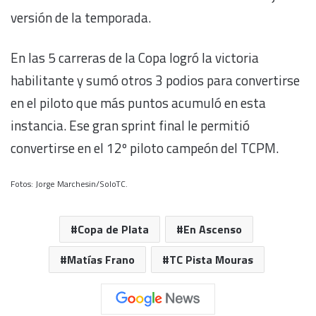
versión de la temporada.
En las 5 carreras de la Copa logró la victoria
habilitante y sumó otros 3 podios para convertirse
en el piloto que más puntos acumuló en esta
instancia. Ese gran sprint final le permitió
convertirse en el 12º piloto campeón del TCPM.
Fotos: Jorge Marchesin/SoloTC.
Copa de Plata
En Ascenso
Matías Frano
TC Pista Mouras