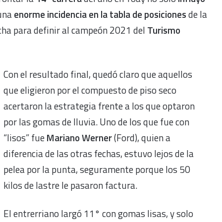
 una
enorme incidencia en la tabla de posiciones
de la
cha para definir al campeón 2021 del
Turismo
Con el resultado final, quedó claro que aquellos
que eligieron por el compuesto de piso seco
acertaron la estrategia frente a los que optaron
por las gomas de lluvia. Uno de los que fue con
“lisos” fue
Mariano Werner
(Ford), quien a
diferencia de las otras fechas, estuvo lejos de la
pelea por la punta, seguramente porque los 50
kilos de lastre le pasaron factura.
El entrerriano largó 11° con gomas lisas, y solo