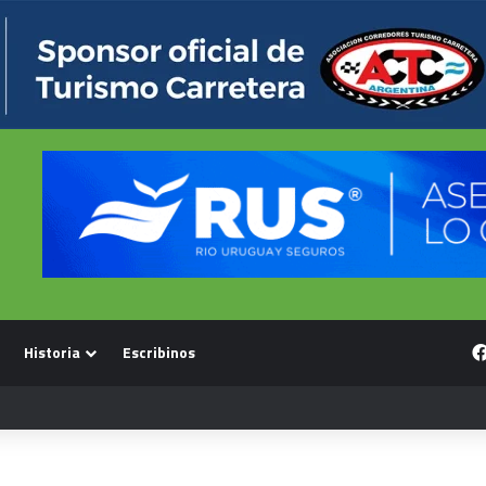
Historia
Escribinos