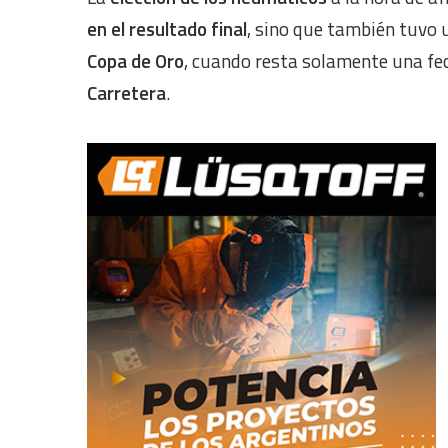
en el resultado final
, sino que también tuvo
Copa de Oro
, cuando resta solamente una fe
Carretera
.