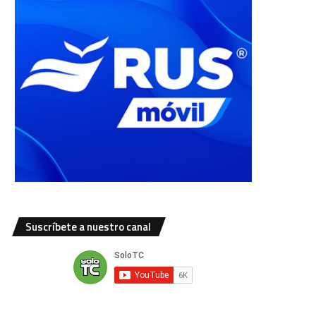
Suscríbete a nuestro canal