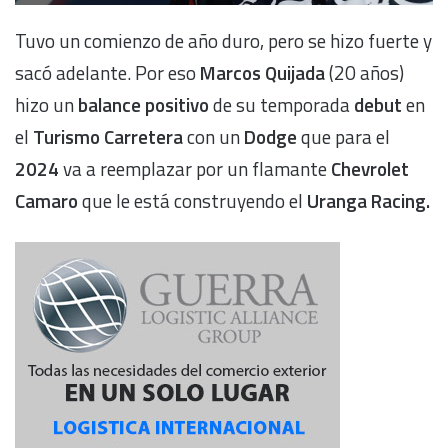
Tuvo un comienzo de año duro, pero se hizo fuerte y
sacó adelante. Por eso
Marcos Quijada
(20 años)
hizo un
balance positivo
de su temporada
debut
en
el
Turismo Carretera
con un
Dodge
que para el
2024
va a reemplazar por un flamante
Chevrolet
Camaro
que le está construyendo el
Uranga Racing.