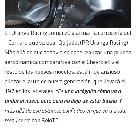
El Uranga Racing comenzó a armar la carrocería del
Camaro que va usar Quijada. (PR Uranga Racing)
Más allá de que todavía se debe realizar una prueba
aerodinámica comparativa con el Chevrolet y el
resto de los nuevos modelos, está muy ansioso
pilotar el auto de nueva generación, que llevará el
197 en los laterales.
“Es una incógnita cómo va a
andar el nuevo auto pero no deja de estar bueno.
Y
más allá de eso estamos confiados en que va a andar
bien”
, cerró con
SoloTC
.