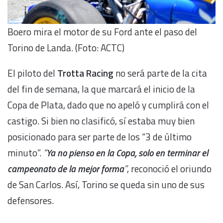
Boero mira el motor de su Ford ante el paso del
Torino de Landa. (Foto: ACTC)
El piloto del
Trotta Racing
no será parte de la cita
del fin de semana, la que marcará el inicio de la
Copa de Plata, dado que no apeló y cumplirá con el
castigo. Si bien no clasificó, sí estaba muy bien
posicionado para ser parte de los “3 de último
minuto”.
“
Ya no pienso en la Copa, solo en terminar el
campeonato de la mejor forma
”
, reconoció el oriundo
de San Carlos. Así, Torino se queda sin uno de sus
defensores.