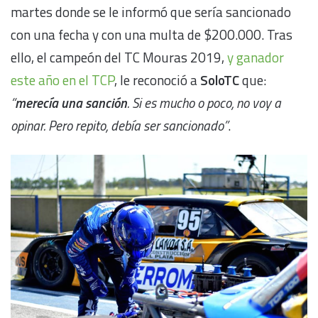
martes donde se le informó que sería sancionado
con una fecha y con una multa de $200.000. Tras
ello, el campeón del TC Mouras 2019,
y ganador
este año en el TCP
, le reconoció a
SoloTC
que:
“
merecía una sanción
. Si es mucho o poco, no voy a
opinar. Pero repito, debía ser sancionado”
.