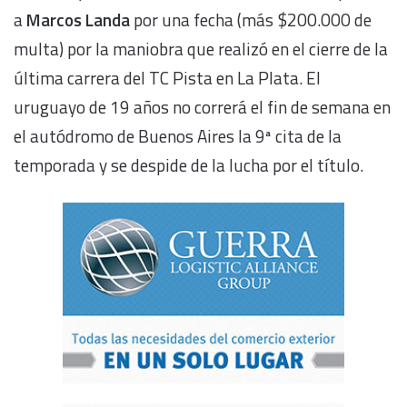
a
Marcos Landa
por una fecha (más $200.000 de
multa) por la maniobra que realizó en el cierre de la
última carrera del TC Pista en La Plata. El
uruguayo de 19 años no correrá el fin de semana en
el autódromo de Buenos Aires la 9ª cita de la
temporada y se despide de la lucha por el título.