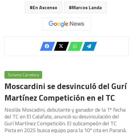
En Ascenso
Marcos Landa