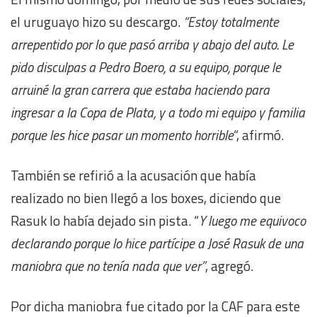
el uruguayo hizo su descargo.
“Estoy totalmente
arrepentido por lo que pasó arriba y abajo del auto. Le
pido disculpas a Pedro Boero, a su equipo, porque le
arruiné la gran carrera que estaba haciendo para
ingresar a la Copa de Plata, y a todo mi equipo y familia
porque les hice pasar un momento horrible
“, afirmó.
También se refirió a la acusación que había
realizado no bien llegó a los boxes, diciendo que
Rasuk lo había dejado sin pista. “
Y luego me equivoco
declarando porque lo hice partícipe a José Rasuk de una
maniobra que no tenía nada que ver”
, agregó.
Por dicha maniobra fue citado por la CAF para este