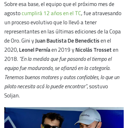
Sobre esa base, el equipo que el próximo mes de
agosto
cumplirá 12 años en el TC
, fue atravesando
un proceso evolutivo que lo llevó a tener
representantes en las últimas ediciones de la Copa
de Oro. Gini y
Juan Bautista De Benedictis
en el
2020,
Leonel Pernía
en 2019 y
Nicolás Trosset
en
2018.
“En la medida que fue pasando el tiempo el
equipo fue madurando, se afianzó en la categoría.
Tenemos buenos motores y autos confiables, lo que un
piloto necesita acá lo puede encontrar”
, sostuvo
Soljan.