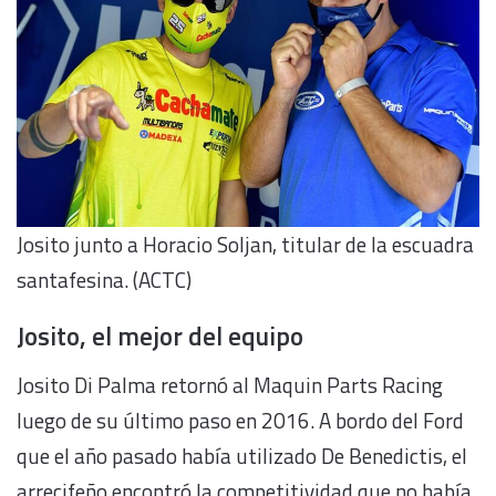
Josito junto a Horacio Soljan, titular de la escuadra
santafesina. (ACTC)
Josito, el mejor del equipo
Josito Di Palma retornó al Maquin Parts Racing
luego de su último paso en 2016. A bordo del Ford
que el año pasado había utilizado De Benedictis, el
arrecifeño encontró la competitividad que no había