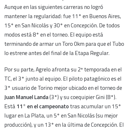
Aunque en las siguientes carreras no logró
mantener la regularidad: fue 11° en Buenos Aires,
15° en San Nicolás y 30° en Concepción. De todos
modos está 8° en el torneo. El equipo está
terminando de armar un Toro 0km para que el Tubo
lo estrene antes del final de la Etapa Regular.
Por su parte, Agrelo afronta su 2ª temporada en el
TC, el 3° junto al equipo. El piloto patagónico es el
3° usuario de Torino mejor ubicado en el torneo de
Juan Manuel Landa
(3°) y su coequipier Gini (8°).
Está
11° en el campeonato
tras acumular un 15°
lugar en La Plata, un 5° en San Nicolás (su mejor
producción), y un 13° en la última de Concepción. El