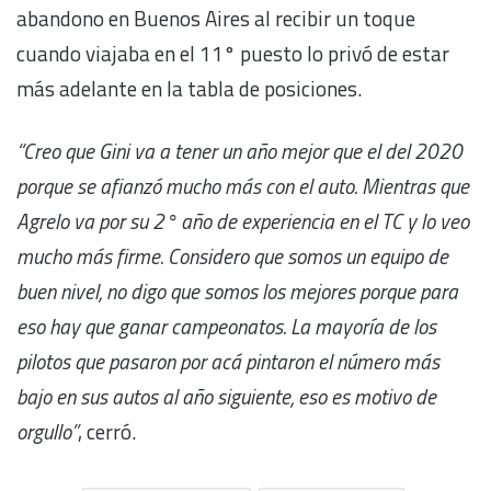
abandono en Buenos Aires al recibir un toque
cuando viajaba en el 11° puesto lo privó de estar
más adelante en la tabla de posiciones.
“
Creo que Gini va a tener un año mejor que el del 2020
porque se afianzó mucho más con el auto. Mientras que
Agrelo va por su 2° año de experiencia en el TC y lo veo
mucho más firme. Considero que somos un equipo de
buen nivel, no digo que somos los mejores porque para
eso hay que ganar campeonatos. La mayoría de los
pilotos que pasaron por acá pintaron el número más
bajo en sus autos al año siguiente, eso es motivo de
orgullo”
, cerró.