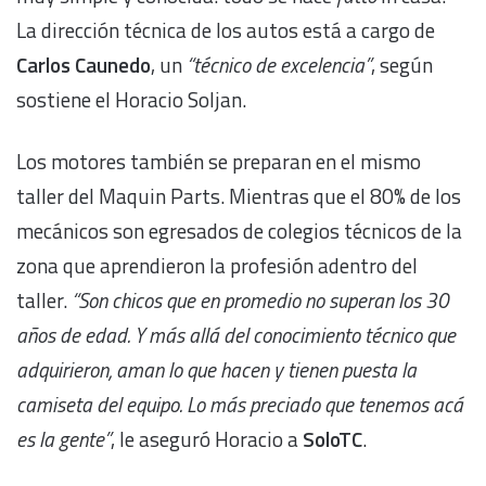
La dirección técnica de los autos está a cargo de
Carlos Caunedo
, un
“técnico de excelencia”
, según
sostiene el Horacio Soljan.
Los motores también se preparan en el mismo
taller del Maquin Parts. Mientras que el 80% de los
mecánicos son egresados de colegios técnicos de la
zona que aprendieron la profesión adentro del
taller.
“Son chicos que en promedio no superan los 30
años de edad. Y más allá del conocimiento técnico que
adquirieron, aman lo que hacen y tienen puesta la
camiseta del equipo. Lo más preciado que tenemos acá
es la gente”
, le aseguró Horacio a
SoloTC
.