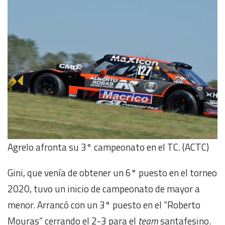
Agrelo afronta su 3° campeonato en el TC. (ACTC)
Gini, que venía de obtener un 6° puesto en el torneo
2020, tuvo un inicio de campeonato de mayor a
menor. Arrancó con un 3° puesto en el “Roberto
Mouras” cerrando el 2-3 para el
team
santafesino.