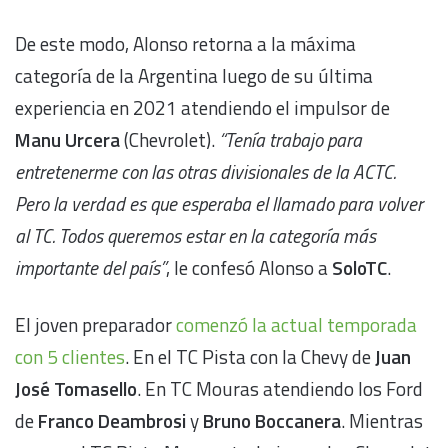
De este modo, Alonso retorna a la máxima
categoría de la Argentina luego de su última
experiencia en 2021 atendiendo el impulsor de
Manu Urcera
(Chevrolet).
“Tenía trabajo para
entretenerme con las otras divisionales de la ACTC.
Pero la verdad es que esperaba el llamado para volver
al TC. Todos queremos estar en la categoría más
importante del país”
, le confesó Alonso a
SoloTC
.
El joven preparador
comenzó la actual temporada
con 5 clientes
. En el TC Pista con la Chevy de
Juan
José Tomasello
. En TC Mouras atendiendo los Ford
de
Franco Deambrosi
y
Bruno Boccanera
. Mientras