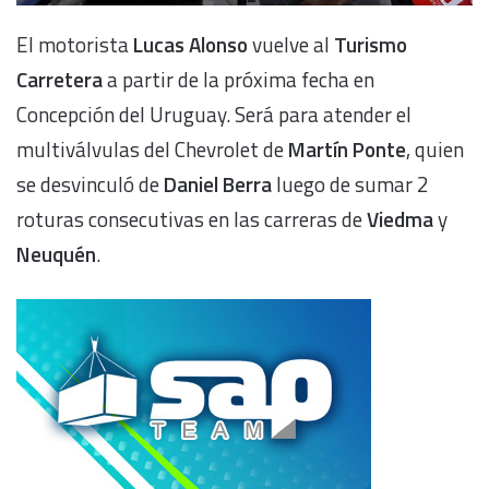
El motorista
Lucas Alonso
vuelve al
Turismo
Carretera
a partir de la próxima fecha en
Concepción del Uruguay. Será para atender el
multiválvulas del Chevrolet de
Martín Ponte
, quien
se desvinculó de
Daniel Berra
luego de sumar 2
roturas consecutivas en las carreras de
Viedma
y
Neuquén
.