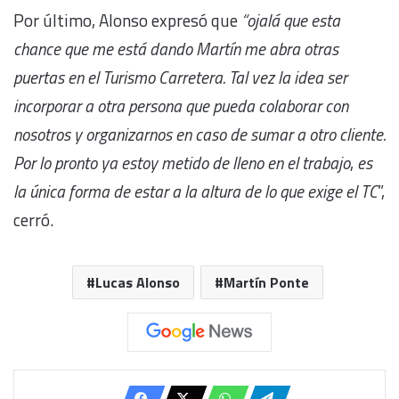
Por último, Alonso expresó que
“ojalá que esta
chance que me está dando Martín me abra otras
puertas en el Turismo Carretera. Tal vez la idea ser
incorporar a otra persona que pueda colaborar con
nosotros y organizarnos en caso de sumar a otro cliente.
Por lo pronto ya estoy metido de lleno en el trabajo
,
es
la única forma de estar a la altura de lo que exige el TC
”,
cerró.
Lucas Alonso
Martín Ponte