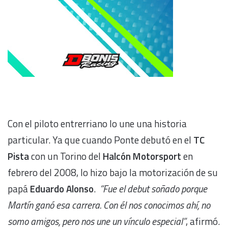
Con el piloto entrerriano lo une una historia
particular. Ya que cuando Ponte debutó en el
TC
Pista
con un Torino del
Halcón Motorsport
en
febrero del 2008, lo hizo bajo la motorización de su
papá
Eduardo Alonso
.
“Fue el debut soñado porque
Martín ganó esa carrera. Con él nos conocimos ahí, no
somo amigos, pero nos une un vínculo especial”
, afirmó.