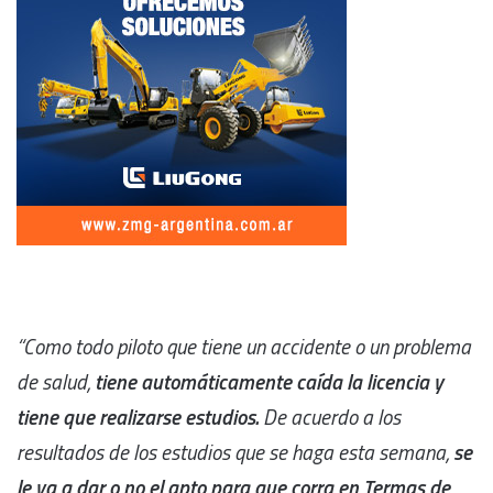
“Como todo piloto que tiene un accidente o un problema
de salud,
tiene automáticamente caída la licencia y
tiene que realizarse estudios.
De acuerdo a los
resultados de los estudios que se haga esta semana,
se
le va a dar o no el apto para que corra en Termas de