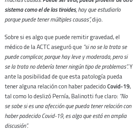
sistema como el de las tiroides
, hay que estudiarlo
porque puede tener múltiples causas”,
dijo.
Sobre si es algo que puede remitir gravedad, el
médico de la ACTC aseguró que
“si no se la trata se
puede complicar, porque hay leve y moderada, pero si
se la trata no debería tener ningún tipo de problemas”.
Y
ante la posibilidad de que esta patología pueda
tener alguna relación con haber padecido
Covid-19
,
tal como lo deslizó Pernía, Balinotti fue claro:
“No
se sabe si es una afección que pueda tener relación con
haber padecido Covid-19, es algo que está en amplia
discusión”.