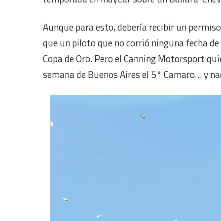
Aunque para esto, debería recibir un permiso
que un piloto que no corrió ninguna fecha de 
Copa de Oro. Pero el Canning Motorsport quier
semana de Buenos Aires el 5° Camaro… y nad