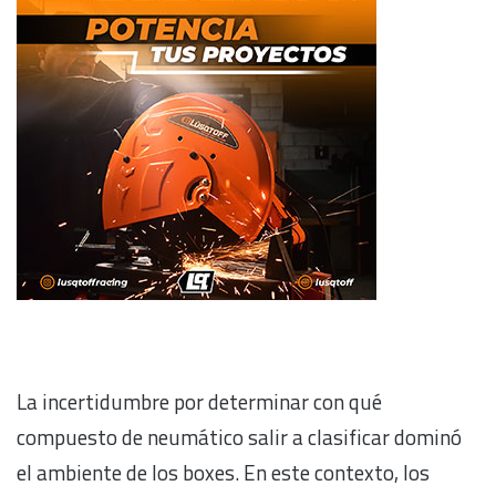
La incertidumbre por determinar con qué
compuesto de neumático salir a clasificar dominó
el ambiente de los boxes. En este contexto, los