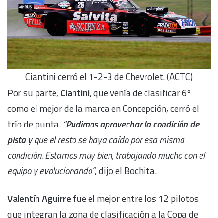
Ciantini cerró el 1-2-3 de Chevrolet. (ACTC)
Por su parte,
Ciantini
, que venía de clasificar 6º
como el mejor de la marca en Concepción, cerró el
trío de punta.
“
Pudimos aprovechar la condición de
pista
y que el resto se haya caído por esa misma
condición. Estamos muy bien, trabajando mucho con el
equipo y evolucionando”
, dijo el Bochita.
Valentín Aguirre
fue el mejor entre los 12 pilotos
que integran la zona de clasificación a la Copa de