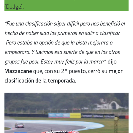
(Dodge).
“Fue una clasificación súper difícil pero nos benefició el
hecho de haber sido los primeros en salir a clasificar.
Pero estaba la opción de que la pista mejorara o
empeorara. Y tuvimos esa suerte de que en los otros
grupos fue peor. Estoy muy feliz por la marca”
, dijo
Mazzacane
que, con su 2° puesto, cerró su
mejor
clasificación de la temporada.