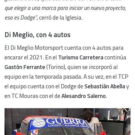
que elegir a una marca para iniciar un nuevo proyecto,
esa es Dodge”
, cerró de la Iglesia.
Di Meglio, con 4 autos
El Di Meglio Motorsport cuenta con 4 autos para
encarar el 2021. En el
Turismo Carretera
continúa
Gastón Ferrante
(Torino), quien se incorporó al
equipo en la temporada pasada. A su vez, en el TCP
el equipo cuenta con el Dodge de
Sebastián Abella
y
en TC Mouras con el de
Alesandro Salerno
.