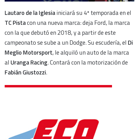
Lautaro de la Iglesia
iniciará su 4ª temporada en el
TC Pista
con una nueva marca: deja Ford, la marca
con la que debutó en 2018, y a partir de este
campeonato se sube a un Dodge. Su escudería, el
Di
Meglio Motorsport
, le alquiló un auto de la marca
al
Uranga Racing
. Contará con la motorización de
Fabián Giustozzi
.