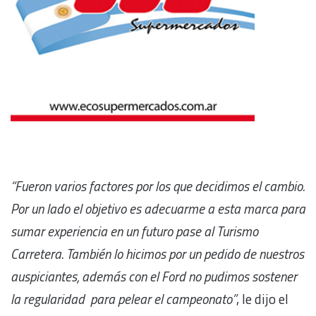
“Fueron varios factores por los que decidimos el cambio.
Por un lado el objetivo es adecuarme a esta marca para
sumar experiencia en un futuro pase al Turismo
Carretera. También lo hicimos por un pedido de nuestros
auspiciantes, además con el Ford no pudimos sostener
la regularidad para pelear el campeonato”
, le dijo el