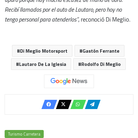
Recibí llamados por el auto de Lautaro, pero hoy no
tengo personal para atenderlos”
, reconoció Di Meglio.
Di Meglio Motorsport
Gastón Ferrante
Lautaro De La Iglesia
Rodolfo Di Meglio