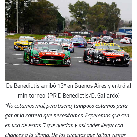
De Benedictis arribó 13º en Buenos Aires y entró al
minitorneo. (PR D Benedictis/D. Gallardo)
“No estamos mal, pero bueno,
tampoco estamos para
ganar la carrera que necesitamos
. Esperemos que sea
en una de estas 5 que quedan y así poder llegar con
chances a la última. De los circuitos que faltan visitar