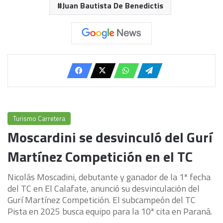
Juan Bautista De Benedictis