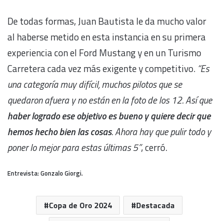
De todas formas, Juan Bautista le da mucho valor
al haberse metido en esta instancia en su primera
experiencia con el Ford Mustang y en un Turismo
Carretera cada vez más exigente y competitivo.
“Es
una categoría muy difícil, muchos pilotos que se
quedaron afuera y no están en la foto de los 12. Así que
haber logrado ese objetivo es bueno y quiere decir que
hemos hecho bien las cosas
. Ahora hay que pulir todo y
poner lo mejor para estas últimas 5”
, cerró.
Entrevista: Gonzalo Giorgi.
Copa de Oro 2024
Destacada