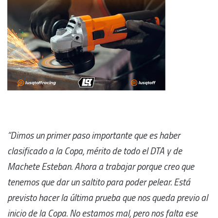
“Dimos un primer paso importante que es haber
clasificado a la Copa, mérito de todo el DTA y de
Machete Esteban. Ahora a trabajar porque creo que
tenemos que dar un saltito para poder pelear. Está
previsto hacer la última prueba que nos queda previo al
inicio de la Copa. No estamos mal, pero nos falta ese