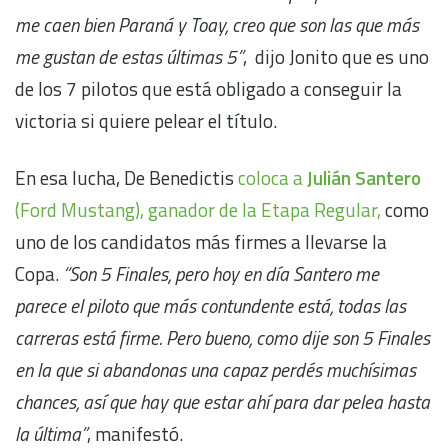
me caen bien Paraná y Toay, creo que son las que más
me gustan de estas últimas 5”
, dijo Jonito que es uno
de los 7 pilotos que está obligado a conseguir la
victoria si quiere pelear el título.
En esa lucha, De Benedictis
coloca a
Julián Santero
(Ford Mustang), ganador de la Etapa Regular,
como
uno de los candidatos más firmes a llevarse la
Copa.
“Son 5 Finales, pero hoy en día Santero me
parece el piloto que más contundente está, todas las
carreras está firme. Pero bueno, como dije son 5 Finales
en la que si abandonas una capaz perdés muchísimas
chances, así que hay que estar ahí para dar pelea hasta
la última”
, manifestó.