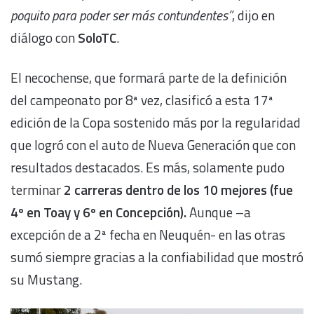
poquito para poder ser más contundentes”
, dijo en
diálogo con
SoloTC
.
El necochense, que formará parte de la definición
del campeonato por 8ª vez, clasificó a esta 17ª
edición de la Copa sostenido más por la regularidad
que logró con el auto de Nueva Generación que con
resultados destacados. Es más, solamente pudo
terminar
2 carreras dentro de los 10 mejores (fue
4º en Toay y 6º en Concepción).
Aunque –a
excepción de a 2ª fecha en Neuquén- en las otras
sumó siempre gracias a la confiabilidad que mostró
su Mustang.