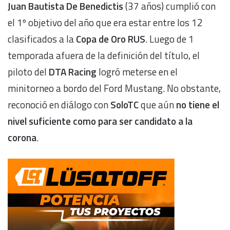
Juan Bautista De Benedictis
(37 años) cumplió con
el 1º objetivo del año que era estar entre los 12
clasificados a la
Copa de Oro RUS
. Luego de 1
temporada afuera de la definición del título, el
piloto del
DTA Racing
logró meterse en el
minitorneo a bordo del Ford Mustang. No obstante,
reconoció en diálogo con
SoloTC
que aún
no tiene el
nivel suficiente como para ser candidato a la
corona
.