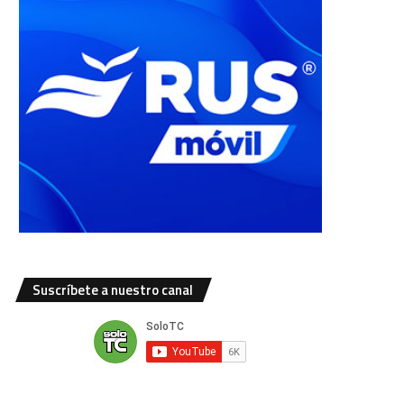
Suscríbete a nuestro canal