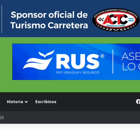
Historia
Escribinos
26