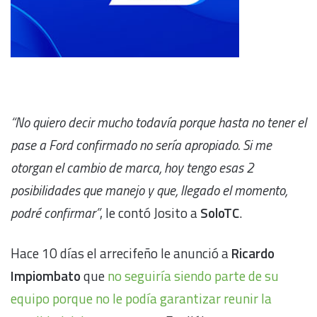
“No quiero decir mucho todavía porque hasta no tener el
pase a Ford confirmado no sería apropiado. Si me
otorgan el cambio de marca, hoy tengo esas 2
posibilidades que manejo y que, llegado el momento,
podré confirmar”
, le contó Josito a
SoloTC
.
Hace 10 días el arrecifeño le anunció a
Ricardo
Impiombato
que
no seguiría siendo parte de su
equipo porque no le podía garantizar reunir la