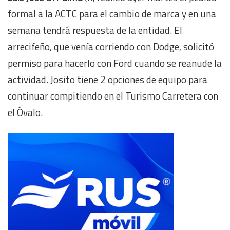
formal a la ACTC para el cambio de marca y en una
semana tendrá respuesta de la entidad. El
arrecifeño, que venía corriendo con Dodge, solicitó
permiso para hacerlo con Ford cuando se reanude la
actividad. Josito tiene 2 opciones de equipo para
continuar compitiendo en el Turismo Carretera con
el Óvalo.