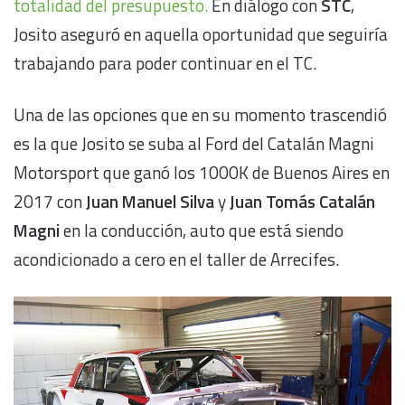
totalidad del presupuesto.
En diálogo con
STC
,
Josito aseguró en aquella oportunidad que seguiría
trabajando para poder continuar en el TC.
Una de las opciones que en su momento trascendió
es la que Josito se suba al Ford del Catalán Magni
Motorsport que ganó los 1000K de Buenos Aires en
2017 con
Juan Manuel Silva
y
Juan Tomás Catalán
Magni
en la conducción, auto que está siendo
acondicionado a cero en el taller de Arrecifes.