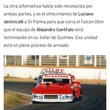
La otra alternativa había sido reconocida por
ambas partes, y es el ofrecimiento de
Luciano
Ventricelli
a Di Palma para que corra el Falcon 0km
que el equipo de
Alejandro Garófalo
está
terminando en su taller de Quilmes. Esa unidad
está en pleno proceso de armado.