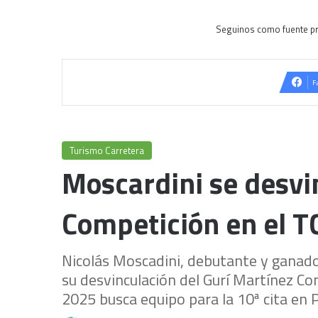
Seguinos como fuente pr
F