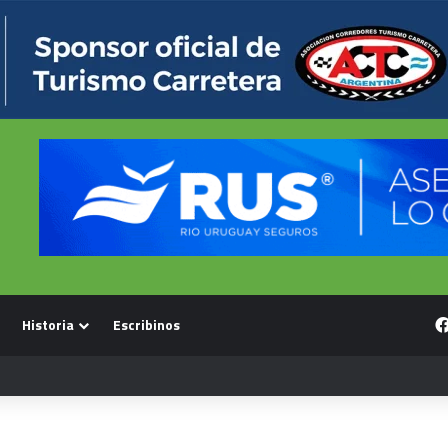
Historia
Escribinos