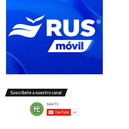
Suscríbete a nuestro canal