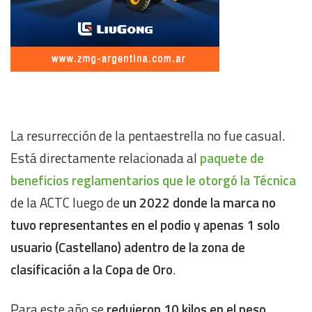
La resurrección de la pentaestrella no fue casual.
Está directamente relacionada al
paquete de
beneficios reglamentarios que le otorgó la Técnica
de la ACTC luego de
un 2022 donde la marca no
tuvo representantes en el podio y apenas 1 solo
usuario (Castellano) adentro de la zona de
clasificación a la Copa de Oro
.
Para este año se
redujeron 10 kilos en el peso