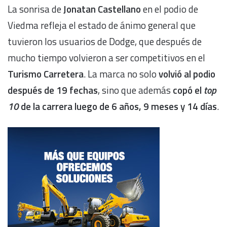
La sonrisa de
Jonatan Castellano
en el podio de
Viedma refleja el estado de ánimo general que
tuvieron los usuarios de Dodge, que después de
mucho tiempo volvieron a ser competitivos en el
Turismo Carretera
. La marca no solo
volvió al podio
después de 19 fechas
, sino que además
copó el
top
10
de la carrera luego de 6 años, 9 meses y 14 días
.