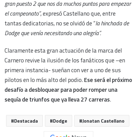
gran puesto 2 que nos da muchos puntos para empezar
el campeonato”
, expresó Castellano que, entre
tantas dedicatorias, no se olvidó de “
la hinchada de
Dodge que venía necesitando una alegría”.
Claramente esta gran actuación de la marca del
Carnero revive la ilusión de los fanáticos que –en
primera instancia- sueñan con ver a uno de sus
pilotos en lo más alto del podio.
Ese será el próximo
desafío a desbloquear para poder romper una
sequía de triunfos que ya lleva 27 carreras
.
Destacada
Dodge
Jonatan Castellano