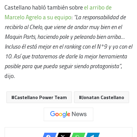
Castellano habló también sobre
el arribo de
Marcelo Agrelo a su equipo
:
“La responsabilidad de
recibirlo al Chelo, que viene de andar muy bien en el
Maquin Parts, haciendo pole y peleando bien arriba…
Incluso él está mejor en el ranking con el N°9 y yo con el
10. Así que trataremos de darle la mejor herramienta
posible para que pueda seguir siendo protagonista”
,
dijo.
Castellano Power Team
Jonatan Castellano