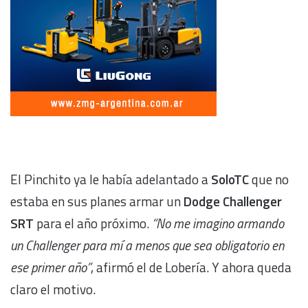
El Pinchito ya le había adelantado a
SoloTC
que no
estaba en sus planes armar un
Dodge Challenger
SRT
para el año próximo.
“No me imagino armando
un Challenger para mí a menos que sea obligatorio en
ese primer año”
, afirmó el de Lobería. Y ahora queda
claro el motivo.