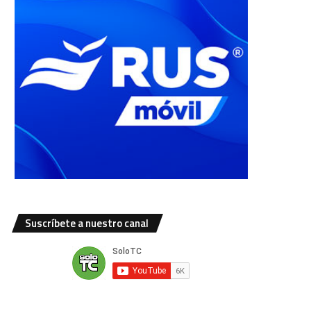
Suscríbete a nuestro canal