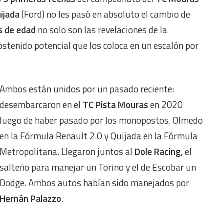
ijada
(Ford) no les pasó en absoluto el cambio de
s de edad
no solo son las revelaciones de la
tenido potencial que los coloca en un escalón por
Ambos están unidos por un pasado reciente:
desembarcaron en el
TC Pista Mouras
en 2020
luego de haber pasado por los monopostos. Olmedo
en la Fórmula Renault 2.0 y Quijada en la Fórmula
Metropolitana. Llegaron juntos al
Dole Racing
, el
salteño para manejar un Torino y el de Escobar un
Dodge. Ambos autos habían sido manejados por
Hernán Palazzo
.