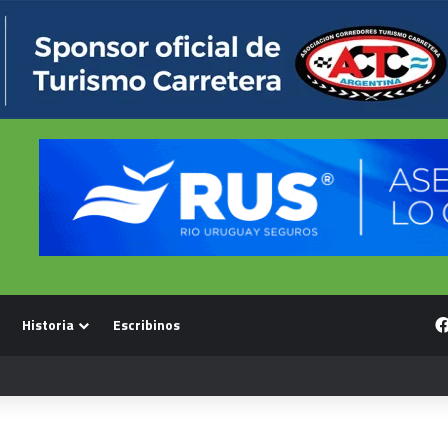
Historia
Escribinos