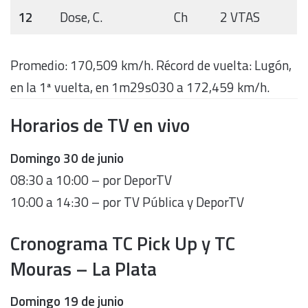
12
Dose, C.
Ch
2 VTAS
Promedio: 170,509 km/h. Récord de vuelta: Lugón,
en la 1ª vuelta, en 1m29s030 a 172,459 km/h.
Horarios de TV en vivo
Domingo 30 de junio
08:30 a 10:00 – por DeporTV
10:00 a 14:30 – por TV Pública y DeporTV
Cronograma TC Pick Up y TC
Mouras – La Plata
Domingo 19 de junio