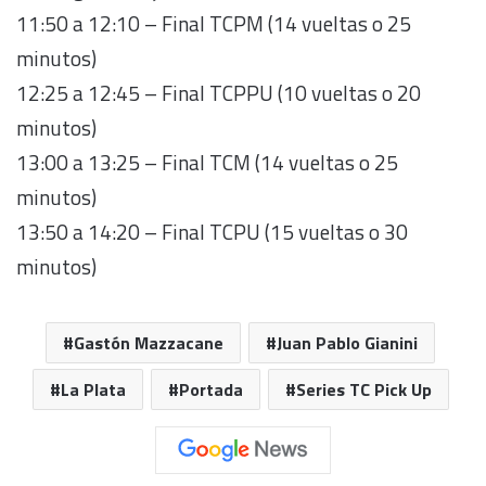
11:50 a 12:10 – Final TCPM (14 vueltas o 25
minutos)
12:25 a 12:45 – Final TCPPU (10 vueltas o 20
minutos)
13:00 a 13:25 – Final TCM (14 vueltas o 25
minutos)
13:50 a 14:20 – Final TCPU (15 vueltas o 30
minutos)
Gastón Mazzacane
Juan Pablo Gianini
La Plata
Portada
Series TC Pick Up