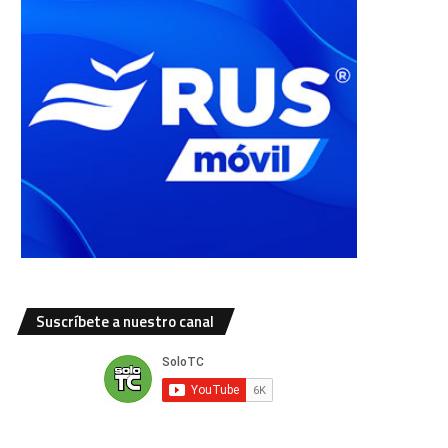
Suscríbete a nuestro canal