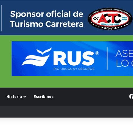
Historia
Escribinos