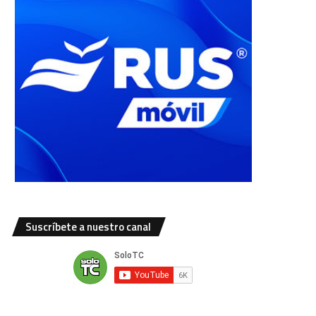
Suscríbete a nuestro canal