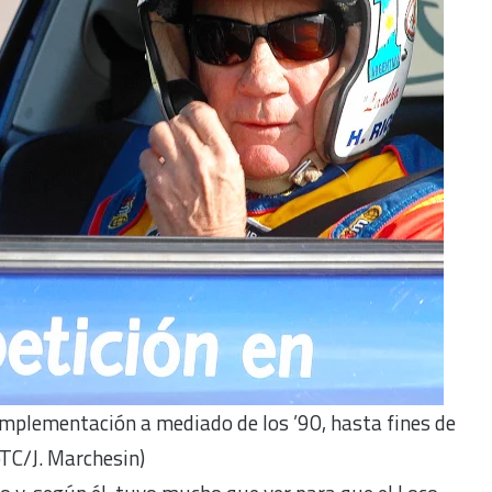
mplementación a mediado de los ’90, hasta fines de
oTC/J. Marchesin)