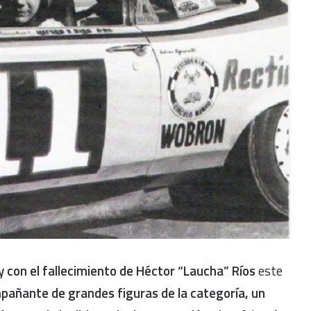
y con el fallecimiento de Héctor “Laucha” Ríos
este
añante de grandes figuras de la categoría, un