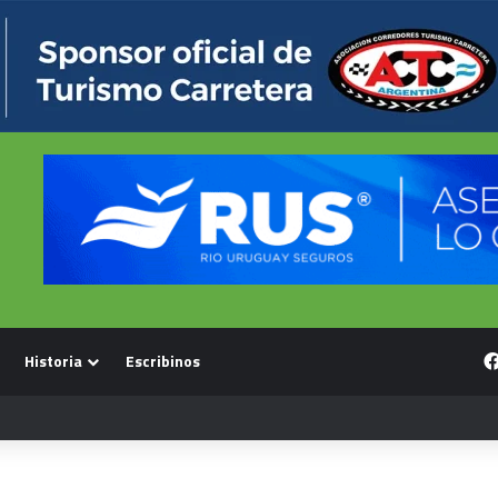
Historia
Escribinos