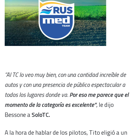
“Al TC lo veo muy bien, con una cantidad increíble de
autos y con una presencia de público espectacular a
todos los lugares donde va.
Por eso me parece que el
momento de la categoría es excelente”
, le dijo
Bessone a
SoloTC.
A la hora de hablar de los pilotos, Tito eligió a un