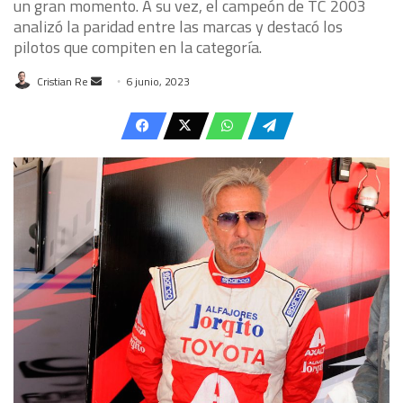
un gran momento. A su vez, el campeón de TC 2003
analizó la paridad entre las marcas y destacó los
pilotos que compiten en la categoría.
Send
Cristian Re
6 junio, 2023
an
email