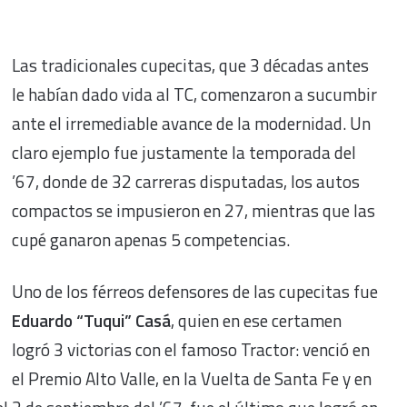
Las tradicionales cupecitas, que 3 décadas antes
le habían dado vida al TC, comenzaron a sucumbir
ante el irremediable avance de la modernidad. Un
claro ejemplo fue justamente la temporada del
’67, donde de 32 carreras disputadas, los autos
compactos se impusieron en 27, mientras que las
cupé ganaron apenas 5 competencias.
Uno de los férreos defensores de las cupecitas fue
Eduardo “Tuqui” Casá
, quien en ese certamen
logró 3 victorias con el famoso Tractor: venció en
el Premio Alto Valle, en la Vuelta de Santa Fe y en