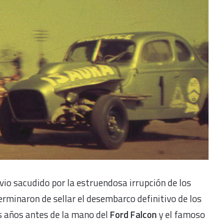
vio sacudido por la estruendosa irrupción de los
erminaron de sellar el desembarco definitivo de los
 años antes de la mano del
Ford Falcon
y el famoso