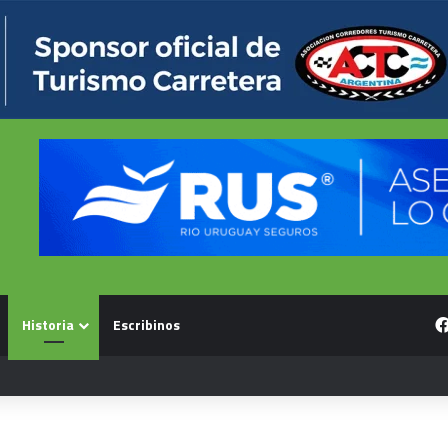
Historia
Escribinos