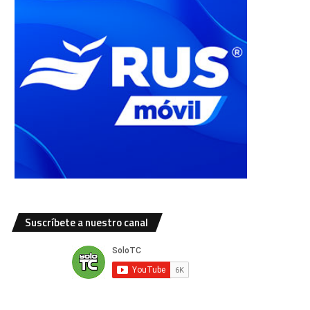
Suscríbete a nuestro canal