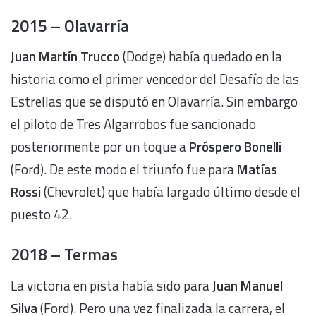
2015 – Olavarría
Juan Martín Trucco
(Dodge) había quedado en la
historia como el primer vencedor del Desafío de las
Estrellas que se disputó en Olavarría. Sin embargo
el piloto de Tres Algarrobos fue sancionado
posteriormente por un toque a
Próspero Bonelli
(Ford). De este modo el triunfo fue para
Matías
Rossi
(Chevrolet) que había largado último desde el
puesto 42.
2018 – Termas
La victoria en pista había sido para
Juan Manuel
Silva
(Ford). Pero una vez finalizada la carrera, el