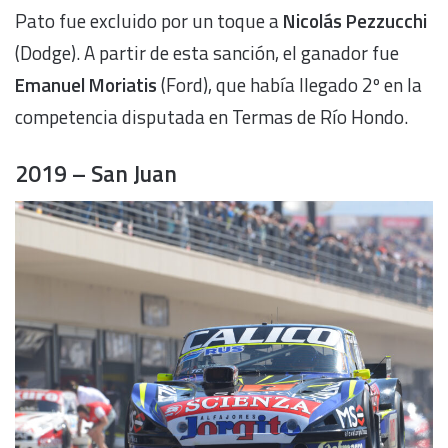
Pato fue excluido por un toque a
Nicolás Pezzucchi
(Dodge). A partir de esta sanción, el ganador fue
Emanuel Moriatis
(Ford), que había llegado 2º en la
competencia disputada en Termas de Río Hondo.
2019 – San Juan