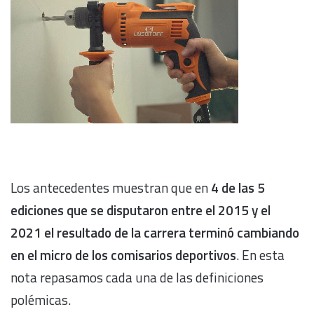
Los antecedentes muestran que en
4 de las 5
ediciones que se disputaron entre el 2015 y el
2021
el resultado de la carrera terminó cambiando
en el micro de los comisarios deportivos
. En esta
nota repasamos cada una de las definiciones
polémicas.