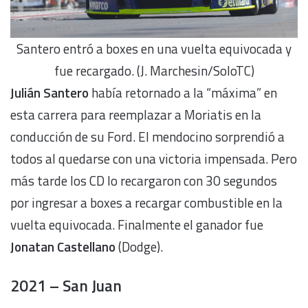
Santero entró a boxes en una vuelta equivocada y
fue recargado. (J. Marchesin/SoloTC)
Julián Santero
había retornado a la “máxima” en
esta carrera para reemplazar a Moriatis en la
conducción de su Ford. El mendocino sorprendió a
todos al quedarse con una victoria impensada. Pero
más tarde los CD lo recargaron con 30 segundos
por ingresar a boxes a recargar combustible en la
vuelta equivocada. Finalmente el ganador fue
Jonatan Castellano
(Dodge).
2021 – San Juan