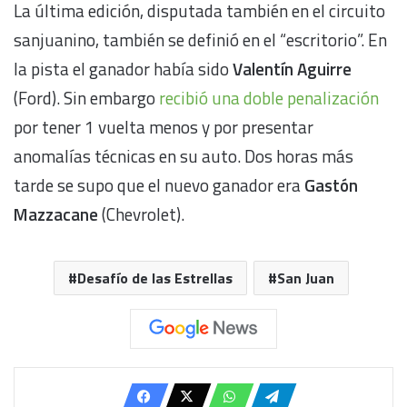
La última edición, disputada también en el circuito
sanjuanino, también se definió en el “escritorio”. En
la pista el ganador había sido
Valentín Aguirre
(Ford). Sin embargo
recibió una doble penalización
por tener 1 vuelta menos y por presentar
anomalías técnicas en su auto. Dos horas más
tarde se supo que el nuevo ganador era
Gastón
Mazzacane
(Chevrolet).
Desafío de las Estrellas
San Juan