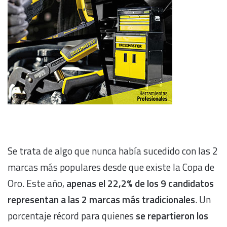
Se trata de algo que nunca había sucedido con las 2
marcas más populares desde que existe la Copa de
Oro. Este año,
apenas el 22,2% de los 9 candidatos
representan a las 2 marcas más tradicionales
. Un
porcentaje récord para quienes
se repartieron los