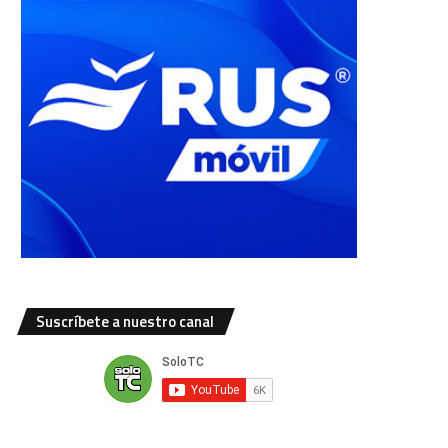
Suscríbete a nuestro canal