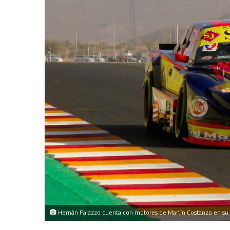
Hernán Palazzo cuenta con motores de Martín Costanzo en su