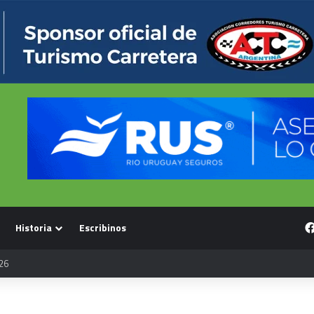
Historia
Escribinos
26