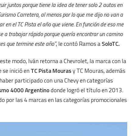
uir juntos porque tiene la idea de tener solo 2 autos en
Turismo Carretera, al menos por lo que me dijo no van a
ar en el TC Pista el año que viene. En función de eso me
e a trabajar rápido porque quería encontrar un camino
es que termine este año”
, le contó Ramos a
SoloTC.
este modo, Iván retorna a Chevrolet, la marca con la
 se inició en
TC Pista Mouras
y
TC Mouras, además
haber participado con una Chevy en categorías
smo 4000 Argentino
donde logró el título en 2013.
do por las 4 marcas en las categorías promocionales