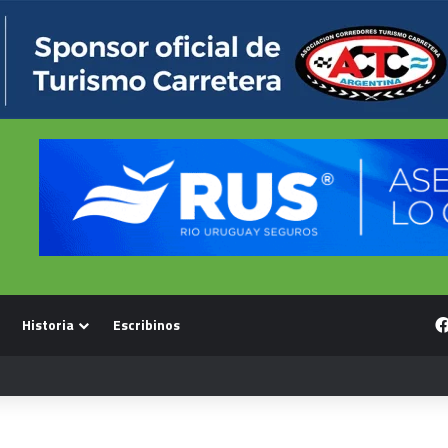
Historia
Escribinos