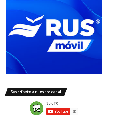
Suscríbete a nuestro canal