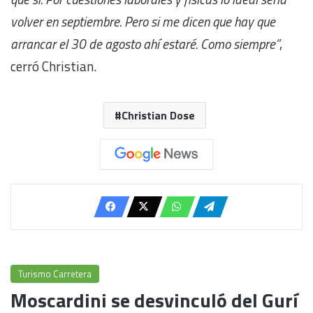
volver en septiembre. Pero si me dicen que hay que
arrancar el 30 de agosto ahí estaré. Como siempre”
,
cerró Christian.
Christian Dose