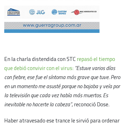
En la charla distendida con STC
repasó el tiempo
que debió convivir con el virus:
“Estuve varios días
con fiebre, ese fue el síntoma más grave que tuve. Pero
en un momento me asusté porque no bajaba y veía por
la televisión que cada vez había más muertos. Es
inevitable no hacerte la cabeza”
, reconoció Dose.
Haber atravesado ese trance le sirvió para ordenar