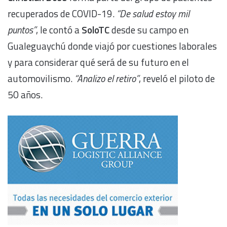
recuperados de COVID-19.
“De salud estoy mil
puntos”
, le contó a
SoloTC
desde su campo en
Gualeguaychú donde viajó por cuestiones laborales
y para considerar qué será de su futuro en el
automovilismo.
“Analizo el retiro”
, reveló el piloto de
50 años.