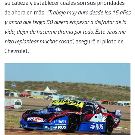
su cabeza y establecer cuáles son sus prioridades
de ahora en más.
“Trabajo muy duro desde los 16 años
y ahora que tengo 50 quiero empezar a disfrutar de la
vida, dejar de hacerme drama por todo. Este virus me
hizo replantear muchas cosas”
, aseguró el piloto de
Chevrolet.