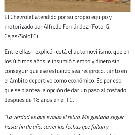
El Chevrolet atendido por su propio equipo y
motorizado por Alfredo Fernández. (Foto: G.
Cejas/SoloTC).
Entre ellas –explicó- está el automovilismo, que en
los últimos años le insumió tiempo y dinero sin
conseguir que ese esfuerzo sea recíproco, tanto en
el ámbito deportivo como económico. Es por eso
que se plantea la opción de dar un paso al costado
después de 18 años en el TC.
“La verdad es que evalúo el retiro. Me gustaría seguir
hasta fin de año, correr las fechas que faltan y