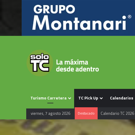
Turismo Carretera
TC Pick Up
Calendarios
Calendario TC 2026
viernes, 7 agosto 2026
Destacado