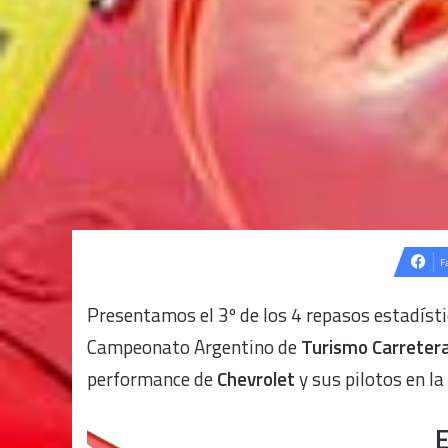
F
Presentamos el 3º de los 4 repasos estadísti
Campeonato Argentino de
Turismo Carreter
performance de
Chevrolet
y sus pilotos en la