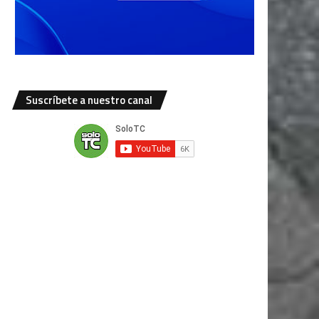
Suscríbete a nuestro canal