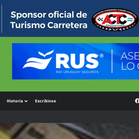
Historia
Escribinos