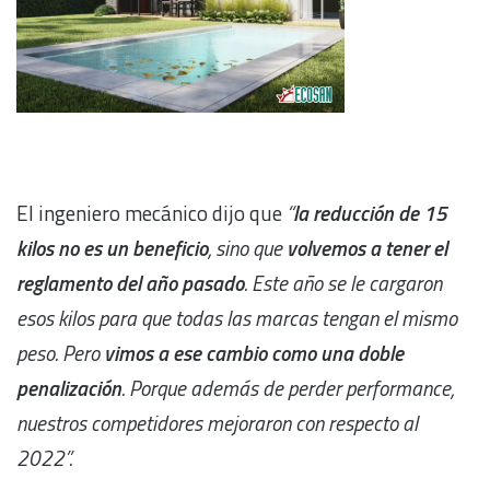
El ingeniero mecánico dijo que
“
la reducción de 15
kilos no es un beneficio
, sino que
volvemos a tener el
reglamento del año pasado
. Este año se le cargaron
esos kilos para que todas las marcas tengan el mismo
peso. Pero
vimos a ese cambio como una doble
penalización
. Porque además de perder performance,
nuestros competidores mejoraron con respecto al
2022”.