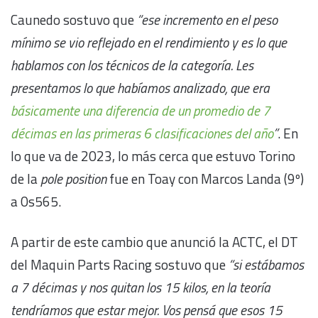
Caunedo sostuvo que
“ese incremento en el peso
mínimo se vio reflejado en el rendimiento y es lo que
hablamos con los técnicos de la categoría. Les
presentamos lo que habíamos analizado, que era
básicamente una diferencia de un promedio de 7
décimas en las primeras 6 clasificaciones del año
”
. En
lo que va de 2023, lo más cerca que estuvo Torino
de la
pole position
fue en Toay con Marcos Landa (9º)
a 0s565.
A partir de este cambio que anunció la ACTC, el DT
del Maquin Parts Racing sostuvo que
“si estábamos
a 7 décimas y nos quitan los 15 kilos, en la teoría
tendríamos que estar mejor. Vos pensá que esos 15