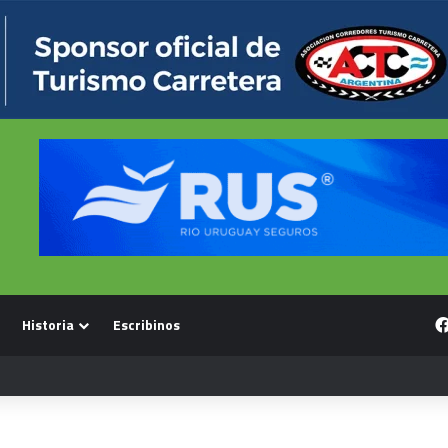
Historia
Escribinos