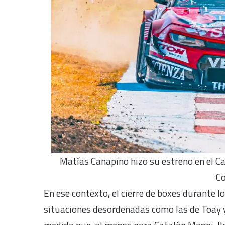
Matías Canapino hizo su estreno en el C
Co
En ese contexto, el cierre de boxes durante l
situaciones desordenadas como las de Toay 