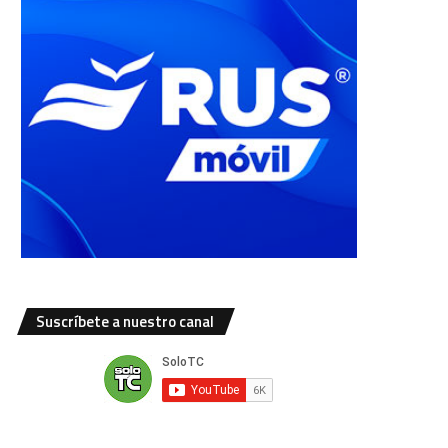
Suscríbete a nuestro canal