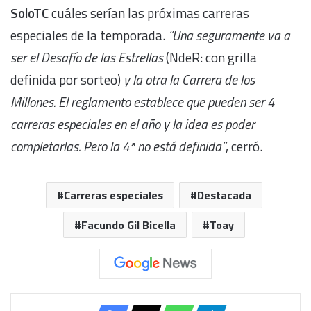
SoloTC
cuáles serían las próximas carreras
especiales de la temporada.
“Una seguramente va a
ser el Desafío de las Estrellas
(NdeR: con grilla
definida por sorteo)
y la otra la Carrera de los
Millones. El reglamento establece que pueden ser 4
carreras especiales en el año y la idea es poder
completarlas. Pero la 4ª no está definida”
, cerró.
Carreras especiales
Destacada
Facundo Gil Bicella
Toay