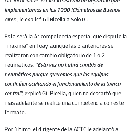
clasificación. Es el
mismo sistema de definición que
implementamos en los 1000 Kilómetros de Buenos
Aires
”
, le explicó
Gil Bicella a SoloTC
.
Esta será la 4ª competencia especial que dispute la
“máxima” en Toay, aunque las 3 anteriores se
realizaron con cambio obligatorio de 1 o 2
neumáticos.
“Esta vez no habrá cambio de
neumáticos porque queremos que los equipos
continúen aceitando el funcionamiento de la tuerca
central”
, explicó Gil Bicella, quien no descartó que
más adelante se realice una competencia con este
formato.
Por último, el dirigente de la ACTC le adelantó a