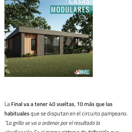
La
Final va a tener 40 vueltas
,
10 más que las
habituales
que se disputan en el circuito pampeano.
“La grilla se va a ordenar por el resultado la