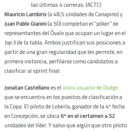
las últimas 4 carreras. (ACTC)
Mauricio Lambiris
(a 48,5 unidades de Canapino) y
Juan Pablo Gianini
(a 50) completan el “póker” de
representantes del Óvalo que ocupan un lugar en el
top 5
de la tabla. Ambos justifican sus posiciones a
partir de una gran regularidad que les permite, en
primera instancia, perfilarse como candidatos a
clasificar al sprint final.
Jonatan Castellano
es el
único usuario de Dodge
que se encuentra en los puestos de clasificación a
la Copa. El piloto de Lobería, ganador de la 4ª fecha
en Concepción, se ubica
6º en el certamen a 52
unidades del líder. Y salvo que algún que otro piloto