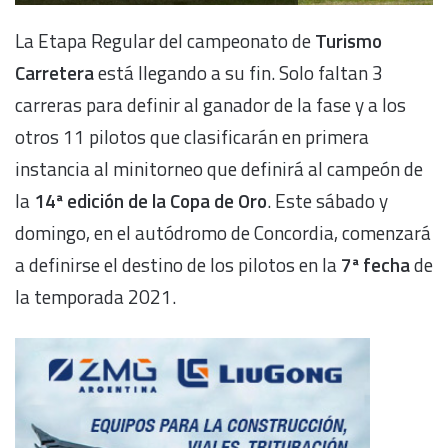
La Etapa Regular del campeonato de
Turismo
Carretera
está llegando a su fin. Solo faltan 3
carreras para definir al ganador de la fase y a los
otros 11 pilotos que clasificarán en primera
instancia al minitorneo que definirá al campeón de
la
14ª edición de la Copa de Oro
. Este sábado y
domingo, en el autódromo de Concordia, comenzará
a definirse el destino de los pilotos en la
7ª fecha
de
la temporada 2021.