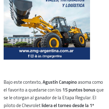
Bajo este contexto,
Agustín Canapino
asoma como
el favorito a quedarse con los
15 puntos bonus
que
se le otorgan al ganador de la Etapa Regular. El
piloto de Chevrolet
lidera el torneo desde la 1ª