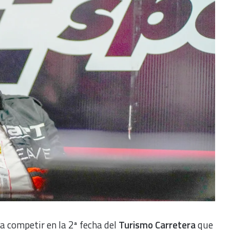
a competir en la 2ª fecha del
Turismo Carretera
que