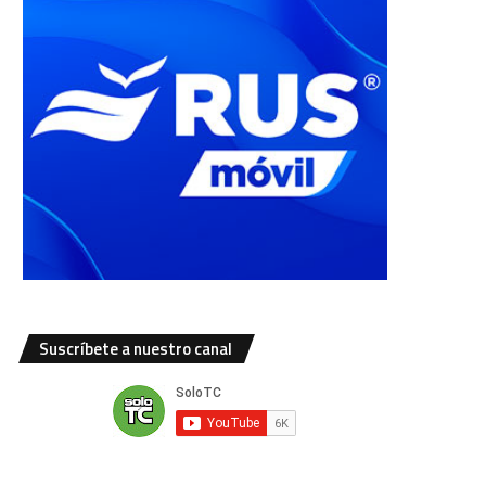
Suscríbete a nuestro canal