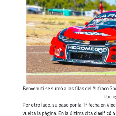
Benvenuti se sumó a las filas del Alifraco Sp
Racing
Por otro lado, su paso por la 1ª fecha en Vie
vuelta la página. En la última cita
clasificó 