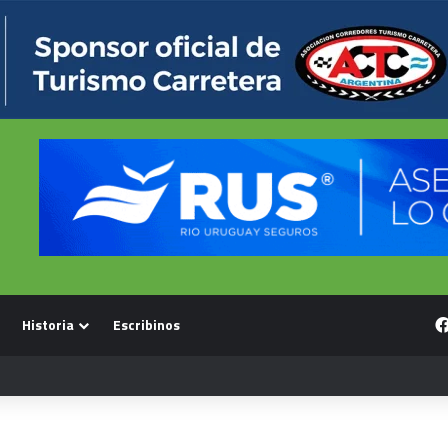
Historia
Escribinos