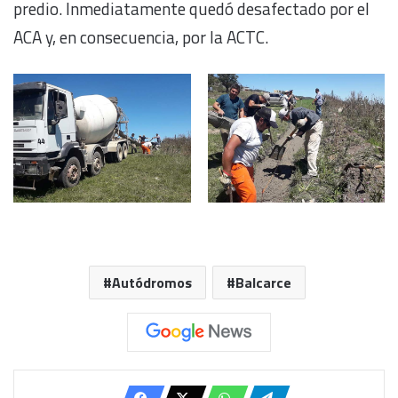
predio. Inmediatamente quedó desafectado por el
ACA y, en consecuencia, por la ACTC.
Autódromos
Balcarce