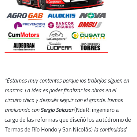
“Estamos muy contentos porque los trabajos siguen en
marcha. La idea es poder finalizar las obras en el
circuito chico y después seguir con el grande. Iremos
analizando con
Sergio Salazar
(NdeR: ingeniero a
cargo de las reformas que diseñó los autódromo de
Termas de Río Hondo y San Nicolás)
la continuidad