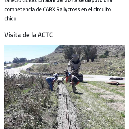
competencia de CARX Rallycross en el circuito
chico.
Visita de la ACTC