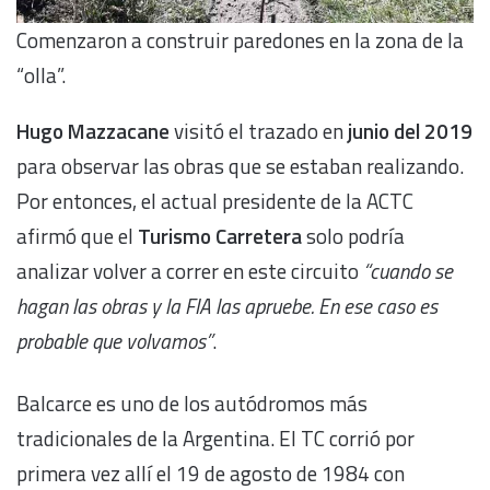
Comenzaron a construir paredones en la zona de la
“olla”.
Hugo Mazzacane
visitó el trazado en
junio del 2019
para observar las obras que se estaban realizando.
Por entonces, el actual presidente de la ACTC
afirmó que el
Turismo Carretera
solo podría
analizar volver a correr en este circuito
“cuando se
hagan las obras y la FIA las apruebe. En ese caso es
probable que volvamos”
.
Balcarce es uno de los autódromos más
tradicionales de la Argentina. El TC corrió por
primera vez allí el 19 de agosto de 1984 con