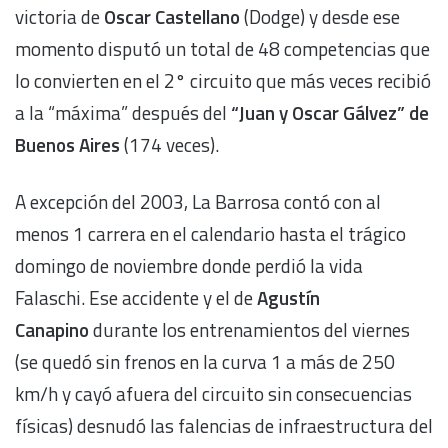
victoria de
Oscar Castellano
(Dodge) y desde ese
momento disputó un total de 48 competencias que
lo convierten en el 2° circuito que más veces recibió
a la “máxima” después del
“Juan y Oscar Gálvez” de
Buenos Aires
(174 veces).
A excepción del 2003, La Barrosa contó con al
menos 1 carrera en el calendario hasta el trágico
domingo de noviembre donde perdió la vida
Falaschi. Ese accidente y el de
Agustín
Canapino
durante los entrenamientos del viernes
(se quedó sin frenos en la curva 1 a más de 250
km/h y cayó afuera del circuito sin consecuencias
físicas) desnudó las falencias de infraestructura del