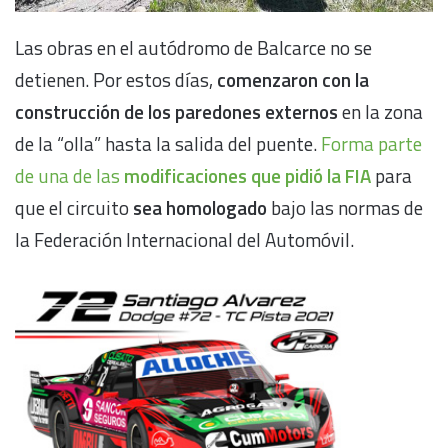
Las obras en el autódromo de Balcarce no se
detienen. Por estos días,
comenzaron con la
construcción de los paredones externos
en la zona
de la “olla” hasta la salida del puente.
Forma parte
de una de las
modificaciones que pidió la FIA
para
que el circuito
sea homologado
bajo las normas de
la Federación Internacional del Automóvil.