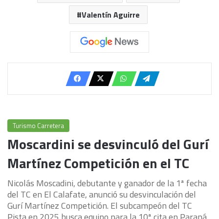
Valentín Aguirre