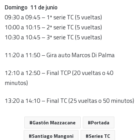
Domingo 11 de junio
09:30 a 09:45 – 1ª serie TC (5 vueltas)
10:00 a 10:15 – 2ª serie TC (5 vueltas)
10:30 a 10:45 – 3ª serie TC (5 vueltas)
11:20 a 11:50 – Gira auto Marcos Di Palma
12:10 a 12:50 – Final TCP (20 vueltas o 40
minutos)
13:20 a 14:10 – Final TC (25 vueltas o 50 minutos)
Gastón Mazzacane
Portada
Santiago Mangoni
Series TC