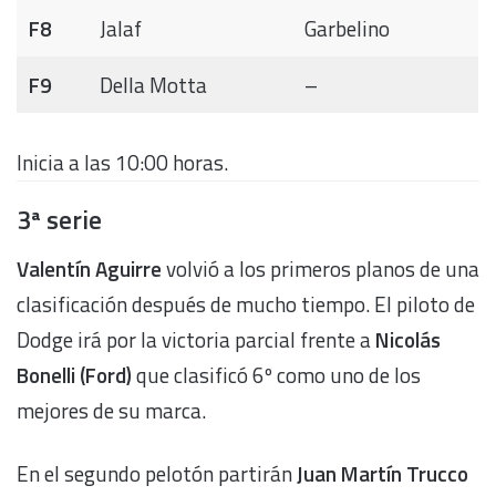
F8
Jalaf
Garbelino
F9
Della Motta
–
Inicia a las 10:00 horas.
3ª serie
Valentín Aguirre
volvió a los primeros planos de una
clasificación después de mucho tiempo. El piloto de
Dodge irá por la victoria parcial frente a
Nicolás
Bonelli (Ford)
que clasificó 6º como uno de los
mejores de su marca.
En el segundo pelotón partirán
Juan Martín Trucco