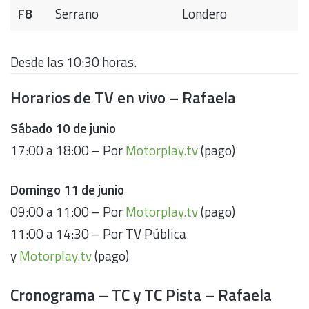
F8
Serrano
Londero
Desde las 10:30 horas.
Horarios de TV en vivo – Rafaela
Sábado 10 de junio
17:00 a 18:00 – Por
Motorplay.tv
(pago)
Domingo 11 de junio
09:00 a 11:00 – Por
Motorplay.tv
(pago)
11:00 a 14:30 – Por TV Pública
y
Motorplay.tv
(pago)
Cronograma – TC y TC Pista – Rafaela