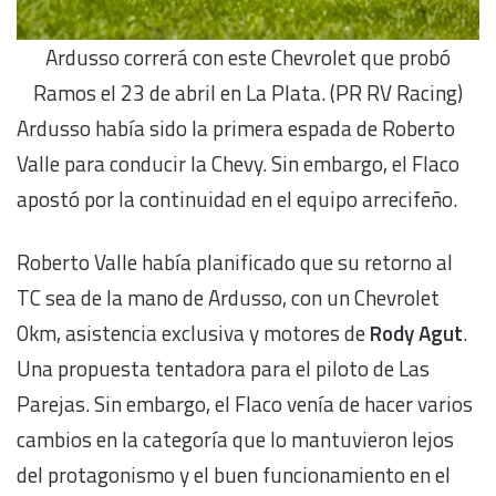
Ardusso correrá con este Chevrolet que probó
Ramos el 23 de abril en La Plata. (PR RV Racing)
Ardusso había sido la primera espada de Roberto
Valle para conducir la Chevy. Sin embargo, el Flaco
apostó por la continuidad en el equipo arrecifeño.
Roberto Valle había planificado que su retorno al
TC sea de la mano de Ardusso, con un Chevrolet
0km, asistencia exclusiva y motores de
Rody Agut
.
Una propuesta tentadora para el piloto de Las
Parejas. Sin embargo, el Flaco venía de hacer varios
cambios en la categoría que lo mantuvieron lejos
del protagonismo y el buen funcionamiento en el