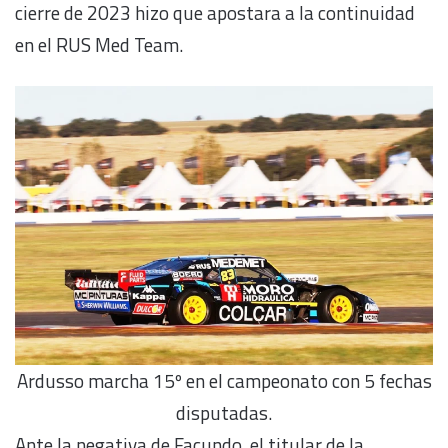
cierre de 2023 hizo que apostara a la continuidad
en el RUS Med Team.
Ardusso marcha 15º en el campeonato con 5 fechas
disputadas.
Ante la negativa de Facundo, el titular de la