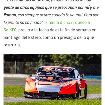
gente de otros equipos que se preocupan por mí y me
llaman
, eso siempre ocurre cuando te va mal. Pero por
lo pronto no hay nada
”,
le había dicho Ardusso a
SoloTC
, previo a la fecha de este fin de semana en
Santiago del Estero, como un presagio de lo que
ocurriría.