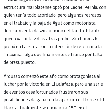
estructura marplatense optó por
Leonel Pernía
, con
quien tenía todo acordado, pero algunos retrasos
en el trabajo y la baja de
Agut como motorista
derivaron en la desvinculación del Tanito. El auto
quedó vacante y días atrás probó Iván Ramos lo
probó en La Plata con la intención de retornar a la
“máxima”, algo que finalmente se truncó por falta
de presupuesto.
Ardusso comenzó este año como protagonista al
luchar por la victoria en
El Calafate
, pero una serie
de eventos desafortunados frustraron sus
posibilidades de ganar en la apertura del torneo. El
Flaco actualmente se encuentra
15° en el