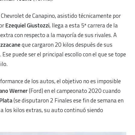
 Chevrolet de Canapino, asistido técnicamente por
por
Ezequiel Giustozzi
, llega a esta 5ª carrera de la
extra con respecto a la mayoría de sus rivales. A
zzacane
que cargaron 20 kilos después de sus
 Ese puede ser el principal escollo con el que se tope
ilo.
formance de los autos, el objetivo no es imposible
ano Werner
(Ford) en el campeonato 2020 cuando
 Plata
(se disputaron 2 Finales ese fin de semana en
a los kilos extras, su auto continuó siendo