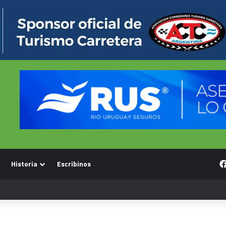
Historia
Escribinos