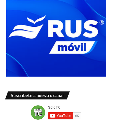
Suscríbete a nuestro canal