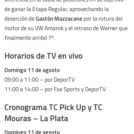
de ganar la Etapa Regular, aprovechando la
deserción de
Gastón Mazzacane
por la rotura del
motor de su VW Amarok y el retraso de Werner que
finalmente arribó 7º.
Horarios de TV en vivo
Domingo 11 de agosto
09:00 a 11:00 – por DeporTV
11:00 a 14:00 – por Fox Sports y DeporTV
Cronograma TC Pick Up y TC
Mouras – La Plata
Domingo 11 de agosto