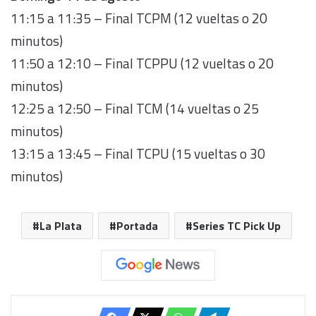
11:15 a 11:35 – Final TCPM (12 vueltas o 20
minutos)
11:50 a 12:10 – Final TCPPU (12 vueltas o 20
minutos)
12:25 a 12:50 – Final TCM (14 vueltas o 25
minutos)
13:15 a 13:45 – Final TCPU (15 vueltas o 30
minutos)
La Plata
Portada
Series TC Pick Up