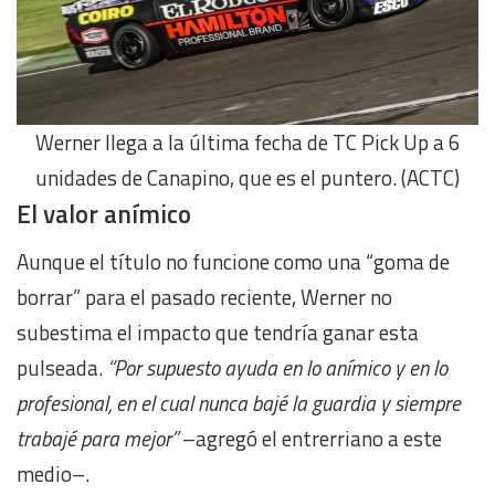
Werner llega a la última fecha de TC Pick Up a 6
unidades de Canapino, que es el puntero. (ACTC)
El valor anímico
Aunque el título no funcione como una “goma de
borrar” para el pasado reciente, Werner no
subestima el impacto que tendría ganar esta
pulseada.
“Por supuesto ayuda en lo anímico y en lo
profesional, en el cual nunca bajé la guardia y siempre
trabajé para mejor”
–agregó el entrerriano a este
medio–.