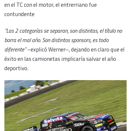
en el TC con el motor, el entrerriano fue
contundente
“Las 2 categorías se separan, son distintas, el título no
borra el mal año. Son distintos sponsors, es todo
diferente”
–explicó Werner–, dejando en claro que el
éxito en las camionetas implicaría salvar el año
deportivo.