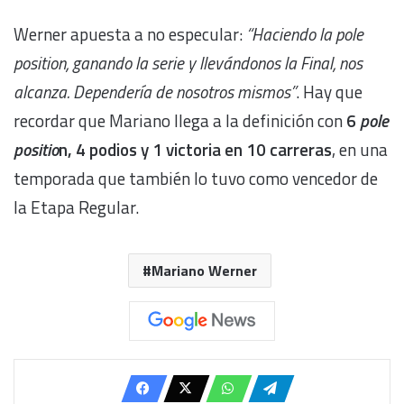
Werner apuesta a no especular:
“Haciendo la pole
position, ganando la serie y llevándonos la Final, nos
alcanza. Dependería de nosotros mismos”
. Hay que
recordar que Mariano llega a la definición con
6
pole
positio
n, 4 podios y 1 victoria en 10 carreras
, en una
temporada que también lo tuvo como vencedor de
la Etapa Regular.
Mariano Werner