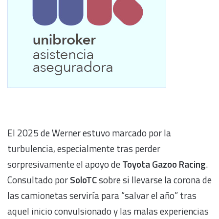
El 2025 de Werner estuvo marcado por la
turbulencia, especialmente tras perder
sorpresivamente el apoyo de
Toyota Gazoo Racing
.
Consultado por
SoloTC
sobre si llevarse la corona de
las camionetas serviría para “salvar el año” tras
aquel inicio convulsionado y las malas experiencias