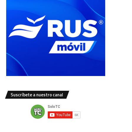
Suscríbete a nuestro canal