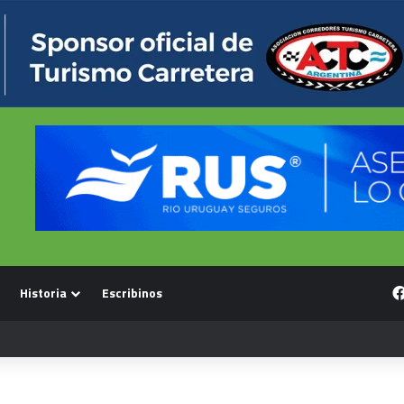
Historia
Escribinos