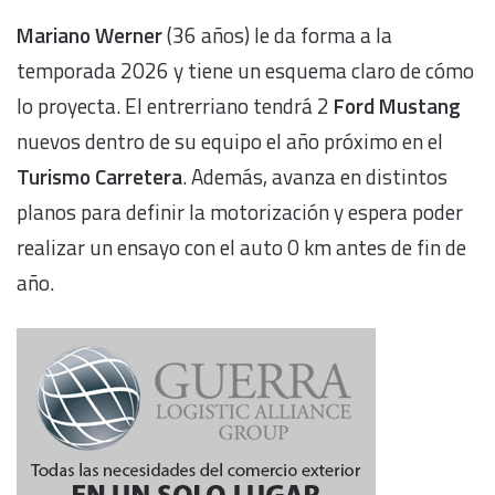
Mariano Werner
(36 años) le da forma a la
temporada 2026 y tiene un esquema claro de cómo
lo proyecta. El entrerriano tendrá 2
Ford Mustang
nuevos dentro de su equipo el año próximo en el
Turismo Carretera
. Además, avanza en distintos
planos para definir la motorización y espera poder
realizar un ensayo con el auto 0 km antes de fin de
año.