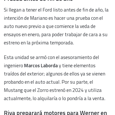
Si llegan a tener el Ford listo antes de fin de año, la
intención de Mariano es hacer una prueba con el
auto nuevo previo a que comience la veda de
ensayos en enero, para poder trabajar de cara a su
estreno en la próxima temporada.
Esta unidad se armó con el asesoramiento del
ingeniero
Marcos Laborda
y tiene elementos
traídos del exterior; algunos de ellos ya se vienen
probando en el auto actual. Por su parte, el
Mustang que el Zorro estrenó en 2024 y utiliza
actualmente, lo alquilaría o lo pondría a la venta.
Riva preparará motores para Werner en