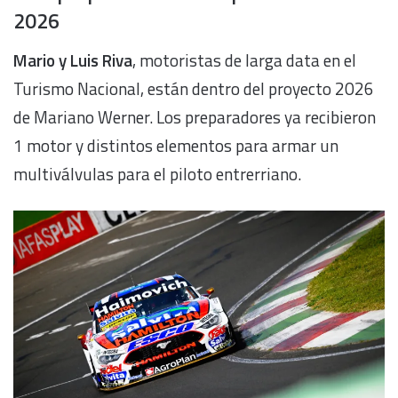
2026
Mario y Luis Riva
, motoristas de larga data en el
Turismo Nacional, están dentro del proyecto 2026
de Mariano Werner. Los preparadores ya recibieron
1 motor y distintos elementos para armar un
multiválvulas para el piloto entrerriano.