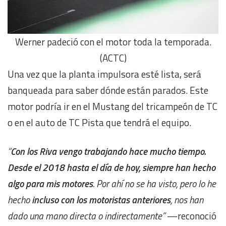
Werner padeció con el motor toda la temporada.
(ACTC)
Una vez que la planta impulsora esté lista, será
banqueada para saber dónde están parados. Este
motor podría ir en el Mustang del tricampeón de TC
o en el auto de TC Pista que tendrá el equipo.
“
Con los Riva vengo trabajando hace mucho tiempo.
Desde el 2018 hasta el día de hoy, siempre han hecho
algo para mis motores
. Por ahí no se ha visto, pero lo he
hecho
incluso con los motoristas anteriores
, nos han
dado una mano directa o indirectamente”
—reconoció