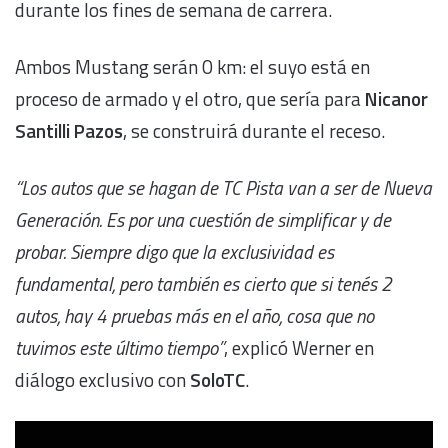
durante los fines de semana de carrera.
Ambos Mustang serán 0 km: el suyo está en
proceso de armado y el otro, que sería para
Nicanor
Santilli Pazos
, se construirá durante el receso.
“Los autos que se hagan de TC Pista van a ser de Nueva
Generación. Es por una cuestión de simplificar y de
probar. Siempre digo que la exclusividad es
fundamental, pero también es cierto que si tenés 2
autos, hay 4 pruebas más en el año, cosa que no
tuvimos este último tiempo”
, explicó Werner en
diálogo exclusivo con
SoloTC
.