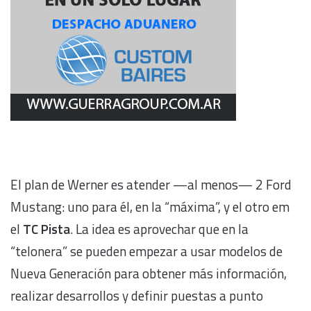
El plan de Werner es atender —al menos— 2 Ford
Mustang: uno para él, en la “máxima”, y el otro em
el
TC Pista
. La idea es aprovechar que en la
“telonera” se pueden empezar a usar modelos de
Nueva Generación para obtener más información,
realizar desarrollos y definir puestas a punto