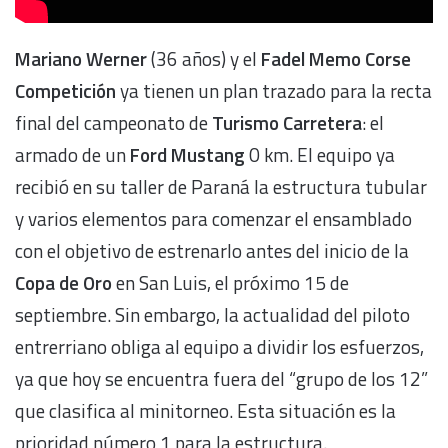
Mariano Werner
(36 años) y el
Fadel Memo Corse
Competición
ya tienen un plan trazado para la recta
final del campeonato de
Turismo Carretera
: el
armado de un
Ford Mustang
0 km. El equipo ya
recibió en su taller de Paraná la estructura tubular
y varios elementos para comenzar el ensamblado
con el objetivo de estrenarlo antes del inicio de la
Copa de Oro
en San Luis, el próximo 15 de
septiembre. Sin embargo, la actualidad del piloto
entrerriano obliga al equipo a dividir los esfuerzos,
ya que hoy se encuentra fuera del “grupo de los 12”
que clasifica al minitorneo. Esta situación es la
prioridad número 1 para la estructura.