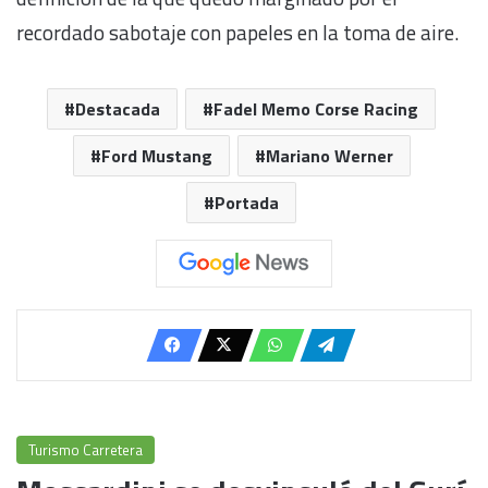
recordado sabotaje con papeles en la toma de aire.
Destacada
Fadel Memo Corse Racing
Ford Mustang
Mariano Werner
Portada