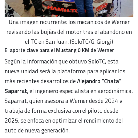
Una imagen recurrente: los mecánicos de Werner
revisando las bujías del motor tras el abandono en
el TC en San Juan. (SoloTC/G. Giorgi)
El aporte clave para el Mustang 0 KM de Werner
Según la información que obtuvo
SoloTC
, esta
nueva unidad será la plataforma para aplicar los
más recientes desarrollos de
Alejandro “Chata”
Saparrat
, el ingeniero especialista en aerodinámica.
Saparrat, quien asesora a Werner desde 2024 y
trabaja de forma exclusiva con el piloto desde
2025, se enfoca en optimizar el rendimiento del
auto de nueva generación.