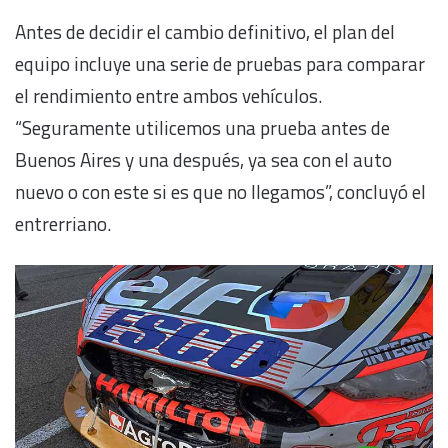
Antes de decidir el cambio definitivo, el plan del
equipo incluye una serie de pruebas para comparar
el rendimiento entre ambos vehículos.
“Seguramente utilicemos una prueba antes de
Buenos Aires y una después, ya sea con el auto
nuevo o con este si es que no llegamos”, concluyó el
entrerriano.