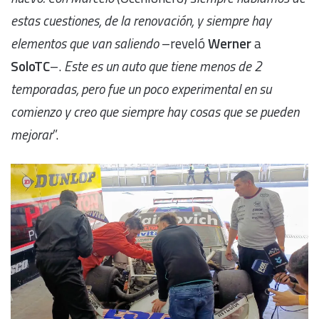
estas cuestiones, de la renovación, y siempre hay
elementos que van saliendo
–reveló
Werner
a
SoloTC
–.
Este es un auto que tiene menos de 2
temporadas, pero fue un poco experimental en su
comienzo y creo que siempre hay cosas que se pueden
mejorar
”.